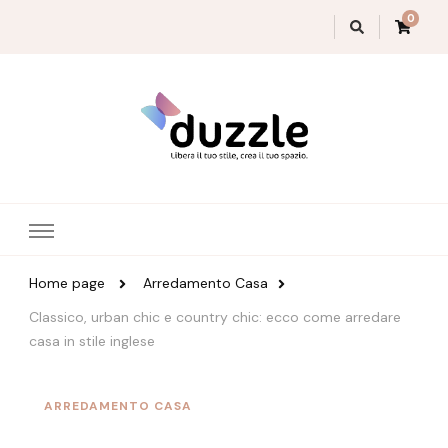
0
Magazine Duzzle
Home page
Arredamento Casa
Classico, urban chic e country chic: ecco come arredare
casa in stile inglese
ARREDAMENTO CASA