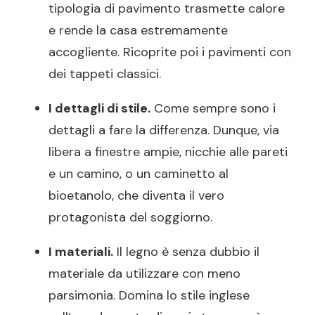
tipologia di pavimento trasmette calore
e rende la casa estremamente
accogliente. Ricoprite poi i pavimenti con
dei tappeti classici.
I dettagli di stile.
Come sempre sono i
dettagli a fare la differenza. Dunque, via
libera a finestre ampie, nicchie alle pareti
e un camino, o un caminetto al
bioetanolo, che diventa il vero
protagonista del soggiorno.
I materiali.
Il legno è senza dubbio il
materiale da utilizzare con meno
parsimonia. Domina lo stile inglese