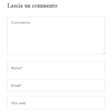
Lascia un commento