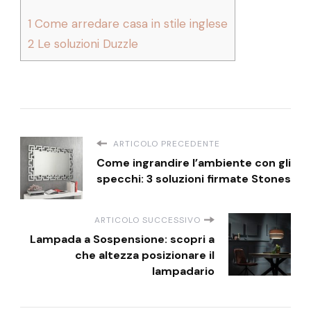
1
Come arredare casa in stile inglese
2
Le soluzioni Duzzle
ARTICOLO PRECEDENTE
Come ingrandire l’ambiente con gli
specchi: 3 soluzioni firmate Stones
ARTICOLO SUCCESSIVO
Lampada a Sospensione: scopri a
che altezza posizionare il
lampadario