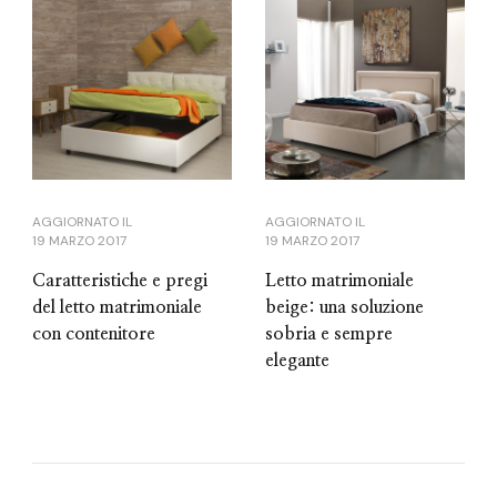
AGGIORNATO IL
AGGIORNATO IL
19 MARZO 2017
19 MARZO 2017
Caratteristiche e pregi
Letto matrimoniale
del letto matrimoniale
beige: una soluzione
con contenitore
sobria e sempre
elegante