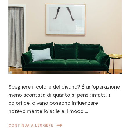
Scegliere il colore del divano? È un’operazione
meno scontata di quanto si pensi: infatti, i
colori del divano possono influenzare
notevolmente lo stile e il mood …
CONTINUA A LEGGERE