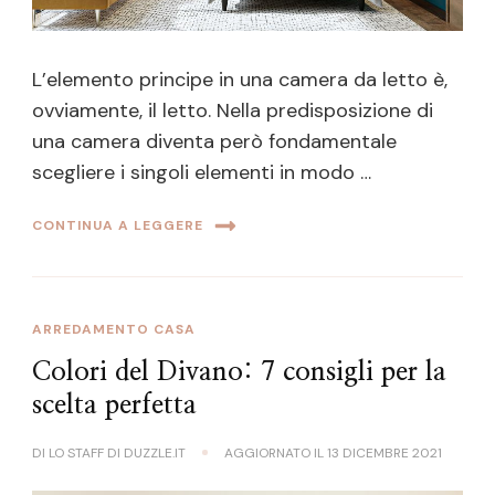
L’elemento principe in una camera da letto è,
ovviamente, il letto. Nella predisposizione di
una camera diventa però fondamentale
scegliere i singoli elementi in modo …
CONTINUA A LEGGERE
ARREDAMENTO CASA
Colori del Divano: 7 consigli per la
scelta perfetta
DI
LO STAFF DI DUZZLE.IT
AGGIORNATO IL
13 DICEMBRE 2021