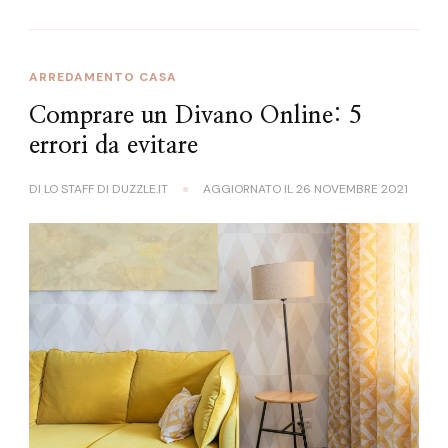
ARREDAMENTO CASA
Comprare un Divano Online: 5
errori da evitare
DI
LO STAFF DI DUZZLE.IT
AGGIORNATO IL
26 NOVEMBRE 2021