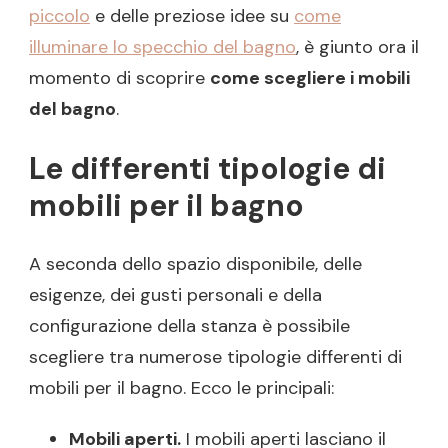
piccolo
e delle preziose idee su
come
illuminare lo specchio del bagno
, è giunto ora il
momento di scoprire
come scegliere i mobili
del bagno
.
Le differenti tipologie di
mobili per il bagno
A seconda dello spazio disponibile, delle
esigenze, dei gusti personali e della
configurazione della stanza è possibile
scegliere tra numerose tipologie differenti di
mobili per il bagno. Ecco le principali:
Mobili aperti.
I mobili aperti lasciano il