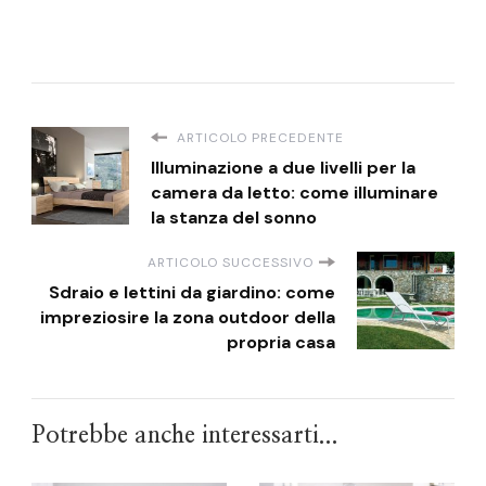
ARTICOLO PRECEDENTE
Illuminazione a due livelli per la
camera da letto: come illuminare
la stanza del sonno
ARTICOLO SUCCESSIVO
Sdraio e lettini da giardino: come
impreziosire la zona outdoor della
propria casa
Potrebbe anche interessarti...