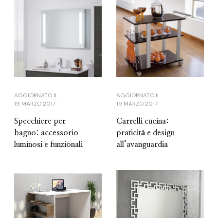
AGGIORNATO IL
AGGIORNATO IL
19 MARZO 2017
19 MARZO 2017
Specchiere per
Carrelli cucina:
bagno: accessorio
praticità e design
luminosi e funzionali
all’avanguardia