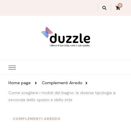
0
Magazine Duzzle
Home page
Complementi Arredo
Come scegliere i mobili del bagno: le diverse tipologie a
seconda dello spazio e dello stile
COMPLEMENTI ARREDO