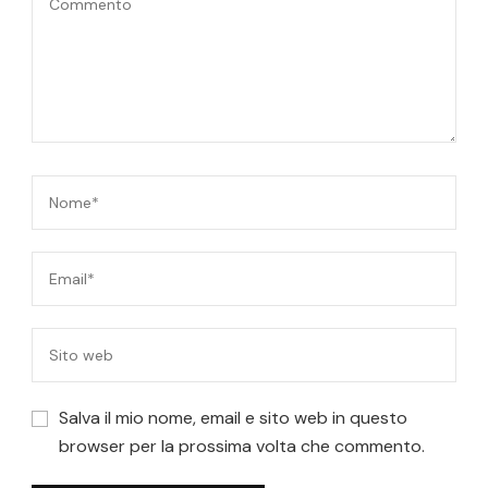
Salva il mio nome, email e sito web in questo
browser per la prossima volta che commento.