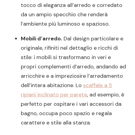
tocco di eleganza all’arredo e corredato
da un ampio specchio che renderà
l’ambiente più luminoso e spazioso.
Mobili d’arredo.
Dal design particolare e
originale, rifiniti nel dettaglio e ricchi di
stile: i mobili si trasformano in veri e
propri complementi d’arredo, andando ad
arricchire e a impreziosire l’arredamento
dell’intera abitazione. Lo
scaffale a 5
ripiani inclinato per parete
, ad esempio, è
perfetto per ospitare i vari accessori da
bagno, occupa poco spazio e regala
carattere e stile alla stanza.