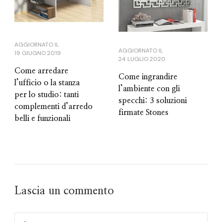
AGGIORNATO IL
AGGIORNATO IL
19 GIUGNO 2019
24 LUGLIO 2020
Come arredare
Come ingrandire
l’ufficio o la stanza
l’ambiente con gli
per lo studio: tanti
specchi: 3 soluzioni
complementi d’arredo
firmate Stones
belli e funzionali
Lascia un commento