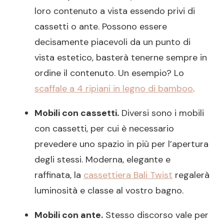
loro contenuto a vista essendo privi di
cassetti o ante. Possono essere
decisamente piacevoli da un punto di
vista estetico, basterà tenerne sempre in
ordine il contenuto. Un esempio? Lo
scaffale a 4 ripiani in legno di bamboo
.
Mobili con cassetti.
Diversi sono i mobili
con cassetti, per cui è necessario
prevedere uno spazio in più per l’apertura
degli stessi. Moderna, elegante e
raffinata, la
cassettiera Bali Twist
regalerà
luminosità e classe al vostro bagno.
Mobili con ante.
Stesso discorso vale per