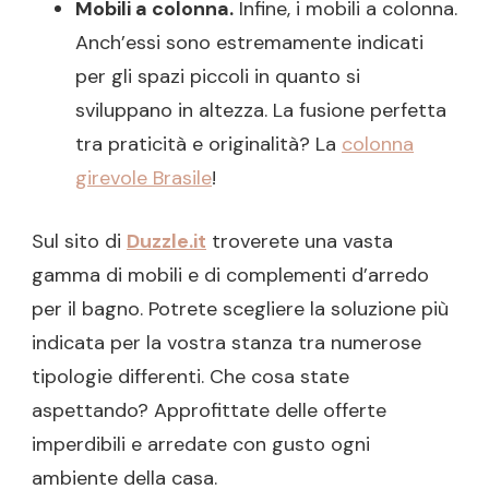
Mobili a colonna.
Infine, i mobili a colonna.
Anch’essi sono estremamente indicati
per gli spazi piccoli in quanto si
sviluppano in altezza. La fusione perfetta
tra praticità e originalità? La
colonna
girevole Brasile
!
Sul sito di
Duzzle.it
troverete una vasta
gamma di mobili e di complementi d’arredo
per il bagno. Potrete scegliere la soluzione più
indicata per la vostra stanza tra numerose
tipologie differenti. Che cosa state
aspettando? Approfittate delle offerte
imperdibili e arredate con gusto ogni
ambiente della casa.