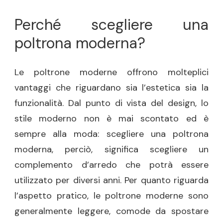
Perché scegliere una
poltrona moderna?
Le poltrone moderne offrono molteplici
vantaggi che riguardano sia l’estetica sia la
funzionalità. Dal punto di vista del design, lo
stile moderno non è mai scontato ed è
sempre alla moda: scegliere una poltrona
moderna, perciò, significa scegliere un
complemento d’arredo che potrà essere
utilizzato per diversi anni. Per quanto riguarda
l’aspetto pratico, le poltrone moderne sono
generalmente leggere, comode da spostare