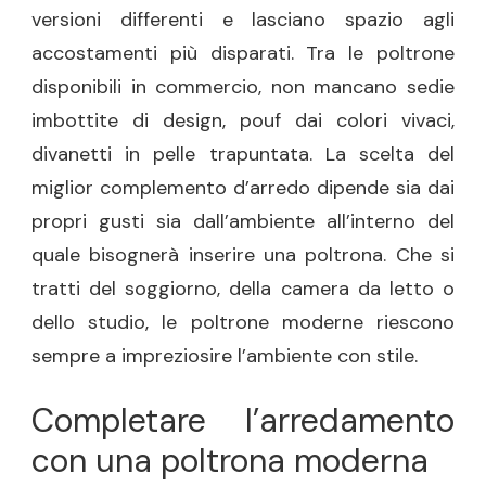
versioni differenti e lasciano spazio agli
accostamenti più disparati. Tra le poltrone
disponibili in commercio, non mancano sedie
imbottite di design, pouf dai colori vivaci,
divanetti in pelle trapuntata. La scelta del
miglior complemento d’arredo dipende sia dai
propri gusti sia dall’ambiente all’interno del
quale bisognerà inserire una poltrona. Che si
tratti del soggiorno, della camera da letto o
dello studio, le poltrone moderne riescono
sempre a impreziosire l’ambiente con stile.
Completare l’arredamento
con una poltrona moderna