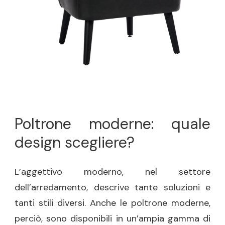
Poltrone moderne: quale
design scegliere?
L’aggettivo moderno, nel settore
dell’arredamento, descrive tante soluzioni e
tanti stili diversi. Anche le poltrone moderne,
perciò, sono disponibili in un’ampia gamma di