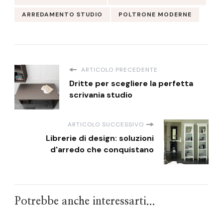
ARREDAMENTO STUDIO
POLTRONE MODERNE
ARTICOLO PRECEDENTE
Dritte per scegliere la perfetta
scrivania studio
ARTICOLO SUCCESSIVO
Librerie di design: soluzioni
d'arredo che conquistano
Potrebbe anche interessarti...