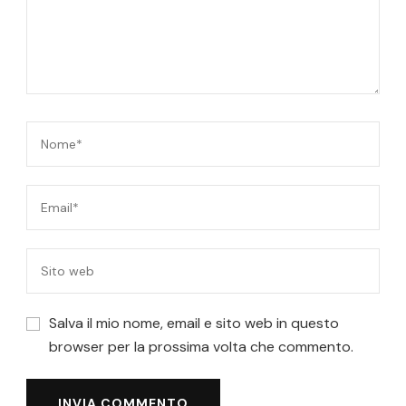
Salva il mio nome, email e sito web in questo
browser per la prossima volta che commento.