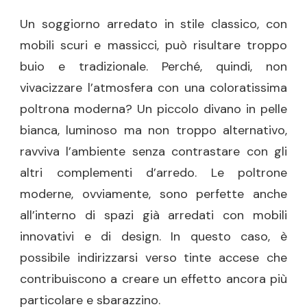
Un soggiorno arredato in stile classico, con
mobili scuri e massicci, può risultare troppo
buio e tradizionale. Perché, quindi, non
vivacizzare l’atmosfera con una coloratissima
poltrona moderna? Un piccolo divano in pelle
bianca, luminoso ma non troppo alternativo,
ravviva l’ambiente senza contrastare con gli
altri complementi d’arredo. Le poltrone
moderne, ovviamente, sono perfette anche
all’interno di spazi già arredati con mobili
innovativi e di design. In questo caso, è
possibile indirizzarsi verso tinte accese che
contribuiscono a creare un effetto ancora più
particolare e sbarazzino.