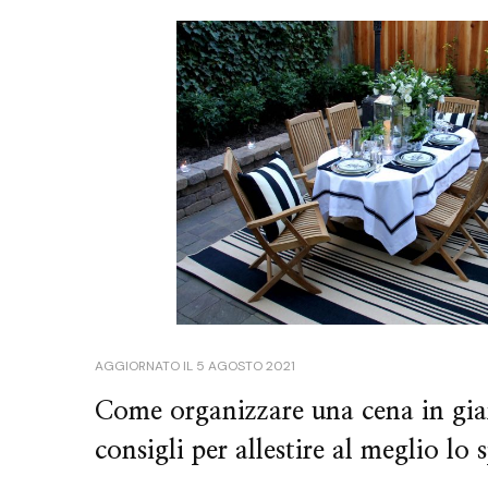
AGGIORNATO IL
5 AGOSTO 2021
Come organizzare una cena in gia
consigli per allestire al meglio lo 