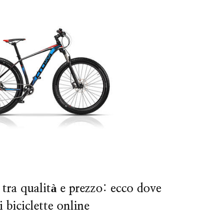
 tra qualità e prezzo: ecco dove
 biciclette online