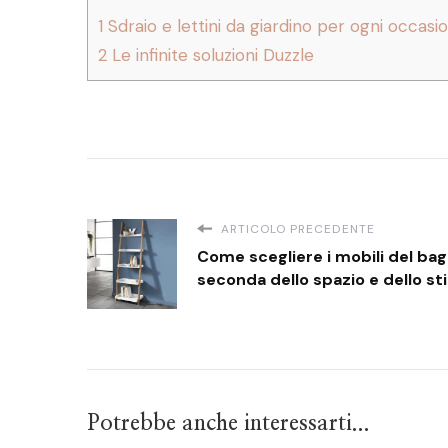
1
Sdraio e lettini da giardino per ogni occasi
2
Le infinite soluzioni Duzzle
ARTICOLO PRECEDENTE
Come scegliere i mobili del bagn
seconda dello spazio e dello sti
Potrebbe anche interessarti...