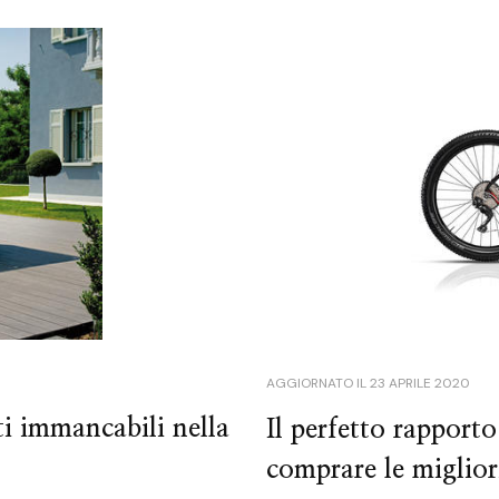
AGGIORNATO IL
23 APRILE 2020
i immancabili nella
Il perfetto rapporto
comprare le migliori