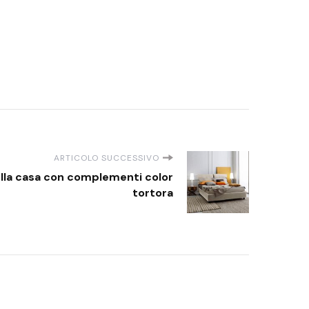
ARTICOLO SUCCESSIVO
lla casa con complementi color
tortora