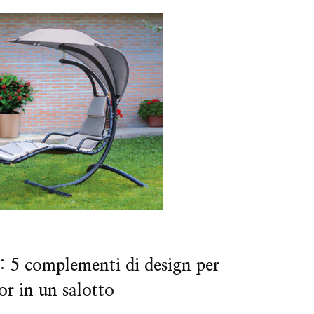
: 5 complementi di design per
or in un salotto