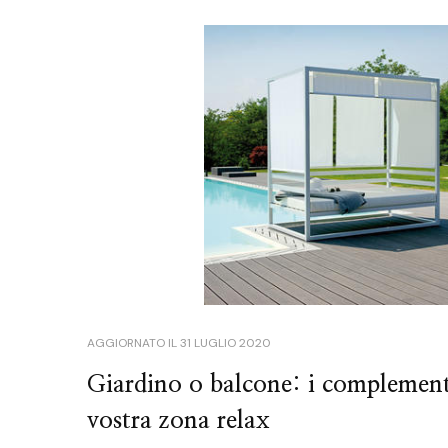
AGGIORNATO IL
31 LUGLIO 2020
Giardino o balcone: i complement
vostra zona relax