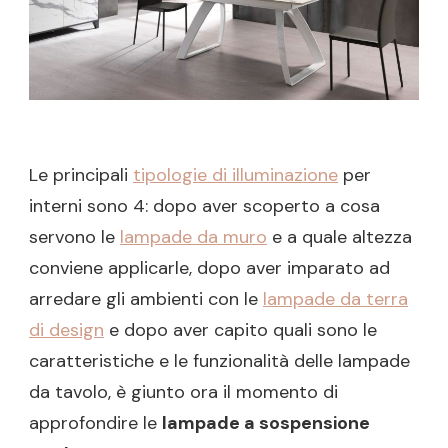
Le principali
tipologie di illuminazione
per
interni sono 4: dopo aver scoperto a cosa
servono le
lampade da muro
e a quale altezza
conviene applicarle, dopo aver imparato ad
arredare gli ambienti con le
lampade da terra
di design
e dopo aver capito quali sono le
caratteristiche e le funzionalità delle lampade
da tavolo, è giunto ora il momento di
approfondire le
lampade a sospensione