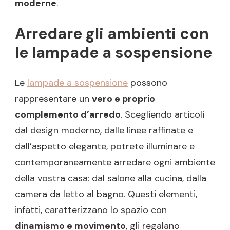
moderne
.
Arredare gli ambienti con
le lampade a sospensione
Le
lampade a sospensione
possono
rappresentare un
vero e proprio
complemento d’arredo
. Scegliendo articoli
dal design moderno, dalle linee raffinate e
dall’aspetto elegante, potrete illuminare e
contemporaneamente arredare ogni ambiente
della vostra casa: dal salone alla cucina, dalla
camera da letto al bagno. Questi elementi,
infatti, caratterizzano lo spazio con
dinamismo e movimento
, gli regalano