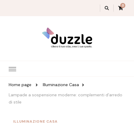
0
Magazine Duzzle
Home page
Illuminazione Casa
Lampade a sospensione moderne: complementi d’arredo
di stile
ILLUMINAZIONE CASA