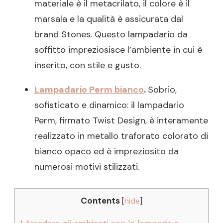
materiale è il metacrilato, il colore è il
marsala e la qualità è assicurata dal
brand Stones. Questo lampadario da
soffitto impreziosisce l’ambiente in cui è
inserito, con stile e gusto.
Lampadario Perm bianco
.
Sobrio,
sofisticato e dinamico: il lampadario
Perm, firmato Twist Design, è interamente
realizzato in metallo traforato colorato di
bianco opaco ed è impreziosito da
numerosi motivi stilizzati.
Contents
[
hide
]