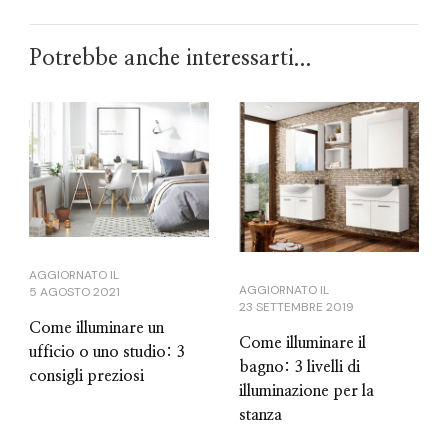
Potrebbe anche interessarti...
AGGIORNATO IL
AGGIORNATO IL
5 AGOSTO 2021
23 SETTEMBRE 2019
Come illuminare un
Come illuminare il
ufficio o uno studio: 3
bagno: 3 livelli di
consigli preziosi
illuminazione per la
stanza