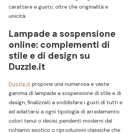
carattere e gusto, oltre che originalità e
unicità.
Lampade a sospensione
online: complementi di
stile e di design su
Duzzle.it
Duzzle.it
propone una numerosa e vasta
gamma di lampade a sospensione di stile e di
design, finalizzati a soddisfare i gusti di tutti e
ad adattarsi a ogni tipologia di arredamento:
colori tenui o decisi; pendenti moderni dal
richiamo esotico o riproduzioni classiche che