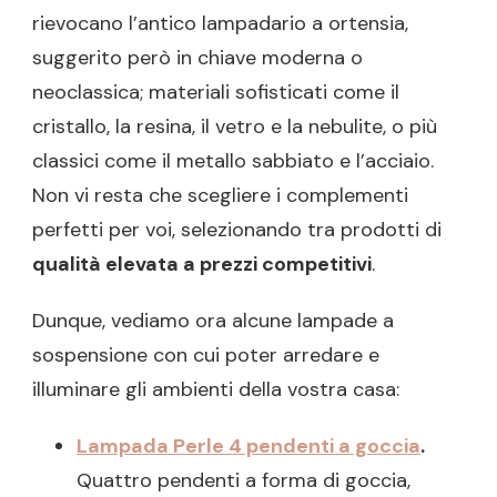
rievocano l’antico lampadario a ortensia,
suggerito però in chiave moderna o
neoclassica; materiali sofisticati come il
cristallo, la resina, il vetro e la nebulite, o più
classici come il metallo sabbiato e l’acciaio.
Non vi resta che scegliere i complementi
perfetti per voi, selezionando tra prodotti di
qualità elevata a prezzi competitivi
.
Dunque, vediamo ora alcune lampade a
sospensione con cui poter arredare e
illuminare gli ambienti della vostra casa:
Lampada Perle 4 pendenti a goccia
.
Quattro pendenti a forma di goccia,