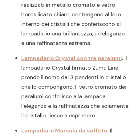
realizzati in metallo cromato e vetro
borosilicato chiaro, contengono al loro
interno dei cristalli che conferiscono al
lampadario una brillantezza, un’eleganza
e una raffinatezza estrema.
Lampadario Crystal con tre paralumi
.
Il
lampadario Crystal firmato Zuma Line
prende il nome dai 3 pendenti in cristallo
che lo compongono. Il vetro cromato dei
paralumi conferisce alla lampada
l’eleganza e la raffinatezza che solamente
il cristallo riesce a esprimere.
Lampadario Marsala da soffitto
.
Il