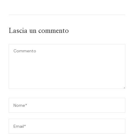
Lascia un commento