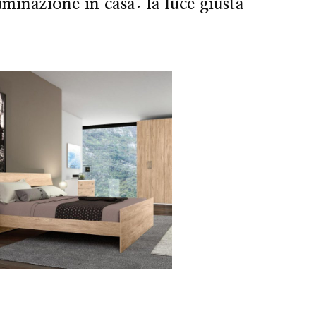
uminazione in casa: la luce giusta