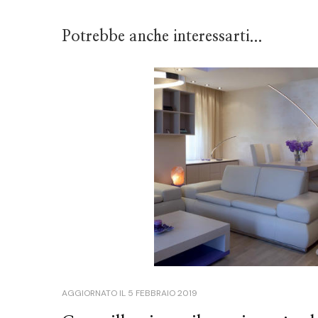
Potrebbe anche interessarti...
AGGIORNATO IL
5 FEBBRAIO 2019