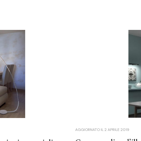
AGGIORNATO IL
2 APRILE 2019