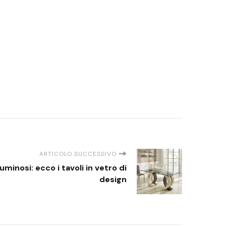
ARTICOLO SUCCESSIVO
luminosi: ecco i tavoli in vetro di
design