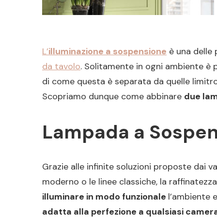
L’
illuminazione a sospensione
è una delle 
da tavolo
. Solitamente in ogni ambiente è 
di come questa è separata da quelle limitro
Scopriamo dunque come abbinare
due lam
Lampada a Sospensi
Grazie alle infinite soluzioni proposte dai 
moderno o le linee classiche, la raffinatezza 
illuminare in modo funzionale
l’ambiente 
adatta alla perfezione a qualsiasi camer