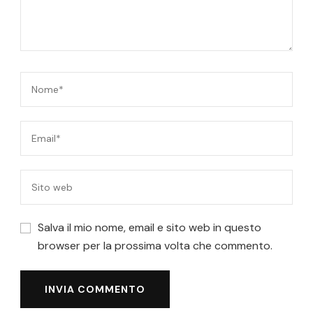
Salva il mio nome, email e sito web in questo
browser per la prossima volta che commento.