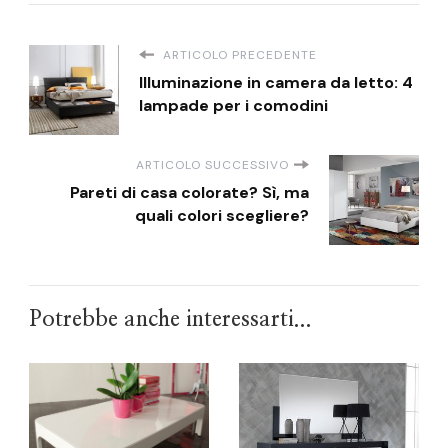
ARTICOLO PRECEDENTE
Illuminazione in camera da letto: 4
lampade per i comodini
ARTICOLO SUCCESSIVO
Pareti di casa colorate? Sì, ma
quali colori scegliere?
Potrebbe anche interessarti...