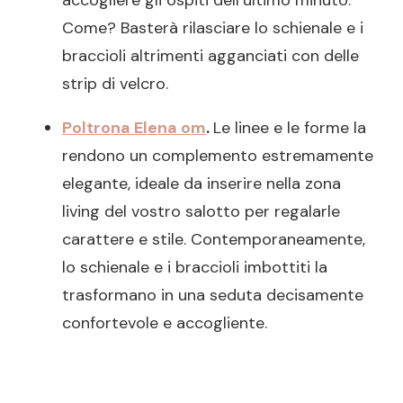
Come? Basterà rilasciare lo schienale e i
braccioli altrimenti agganciati con delle
strip di velcro.
Poltrona Elena om
.
Le linee e le forme la
rendono un complemento estremamente
elegante, ideale da inserire nella zona
living del vostro salotto per regalarle
carattere e stile. Contemporaneamente,
lo schienale e i braccioli imbottiti la
trasformano in una seduta decisamente
confortevole e accogliente.