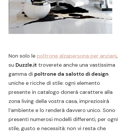
Non solo le
poltrone alzapersona per anziani
,
su
Duzzle.it
troverete anche una vastissima
gamma di
poltrone da salotto di design
uniche e ricche di stile: ogni elemento
presente in catalogo donerà carattere alla
zona living della vostra casa, impreziosirà
l’ambiente e lo renderà davvero unico. Sono
presenti numerosi modelli differenti, per ogni
stile, gusto e necessità: non vi resta che