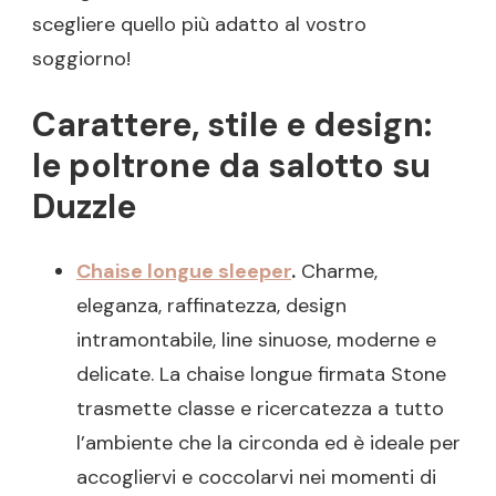
scegliere quello più adatto al vostro
soggiorno!
Carattere, stile e design:
le poltrone da salotto su
Duzzle
Chaise longue sleeper
.
Charme,
eleganza, raffinatezza, design
intramontabile, line sinuose, moderne e
delicate. La chaise longue firmata Stone
trasmette classe e ricercatezza a tutto
l’ambiente che la circonda ed è ideale per
accogliervi e coccolarvi nei momenti di