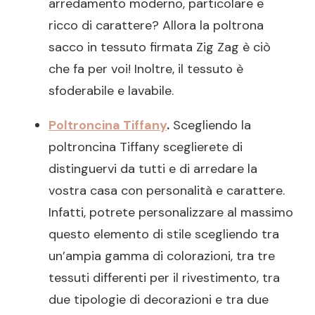
arredamento moderno, particolare e
ricco di carattere? Allora la poltrona
sacco in tessuto firmata Zig Zag è ciò
che fa per voi! Inoltre, il tessuto è
sfoderabile e lavabile.
Poltroncina Tiffany
.
Scegliendo la
poltroncina Tiffany sceglierete di
distinguervi da tutti e di arredare la
vostra casa con personalità e carattere.
Infatti, potrete personalizzare al massimo
questo elemento di stile scegliendo tra
un’ampia gamma di colorazioni, tra tre
tessuti differenti per il rivestimento, tra
due tipologie di decorazioni e tra due