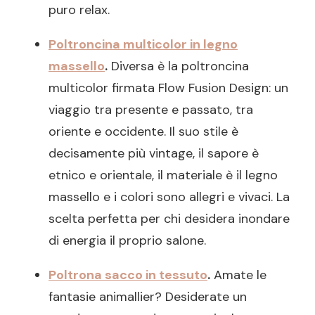
puro relax.
Poltroncina multicolor in legno
massello
.
Diversa è la poltroncina
multicolor firmata Flow Fusion Design: un
viaggio tra presente e passato, tra
oriente e occidente. Il suo stile è
decisamente più vintage, il sapore è
etnico e orientale, il materiale è il legno
massello e i colori sono allegri e vivaci. La
scelta perfetta per chi desidera inondare
di energia il proprio salone.
Poltrona sacco in tessuto
.
Amate le
fantasie animallier? Desiderate un