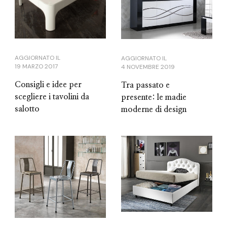
AGGIORNATO IL
AGGIORNATO IL
19 MARZO 2017
4 NOVEMBRE 2019
Consigli e idee per
Tra passato e
scegliere i tavolini da
presente: le madie
salotto
moderne di design