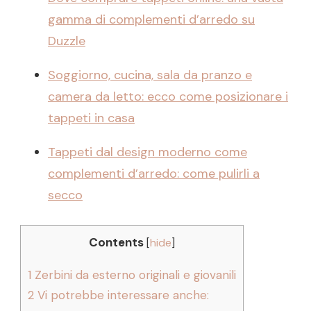
gamma di complementi d’arredo su
Duzzle
Soggiorno, cucina, sala da pranzo e
camera da letto: ecco come posizionare i
tappeti in casa
Tappeti dal design moderno come
complementi d’arredo: come pulirli a
secco
Contents
[
hide
]
1
Zerbini da esterno originali e giovanili
2
Vi potrebbe interessare anche: