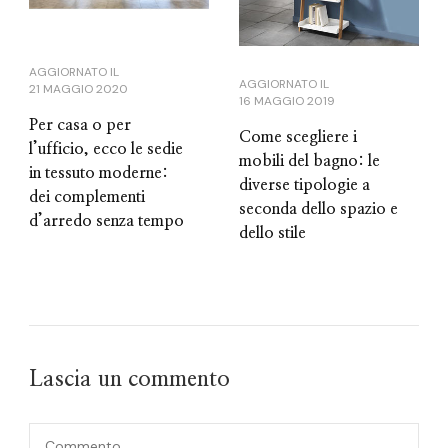
AGGIORNATO IL
AGGIORNATO IL
21 MAGGIO 2020
16 MAGGIO 2019
Per casa o per
Come scegliere i
l’ufficio, ecco le sedie
mobili del bagno: le
in tessuto moderne:
diverse tipologie a
dei complementi
seconda dello spazio e
d’arredo senza tempo
dello stile
Lascia un commento