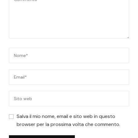
Salva il mio nome, email e sito web in questo
browser per la prossima volta che commento.