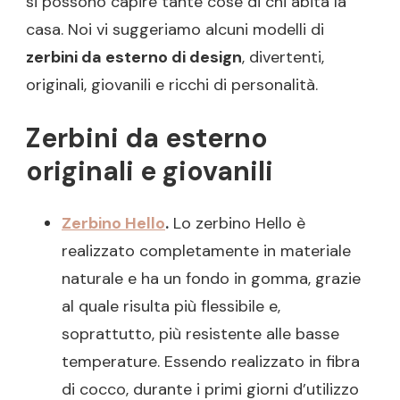
si possono capire tante cose di chi abita la
casa. Noi vi suggeriamo alcuni modelli di
zerbini da esterno di design
, divertenti,
originali, giovanili e ricchi di personalità.
Zerbini da esterno
originali e giovanili
Zerbino Hello
.
Lo zerbino Hello è
realizzato completamente in materiale
naturale e ha un fondo in gomma, grazie
al quale risulta più flessibile e,
soprattutto, più resistente alle basse
temperature. Essendo realizzato in fibra
di cocco, durante i primi giorni d’utilizzo