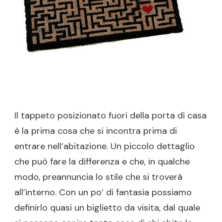
Il tappeto posizionato fuori della porta di casa
è la prima cosa che si incontra prima di
entrare nell’abitazione. Un piccolo dettaglio
che può fare la differenza e che, in qualche
modo, preannuncia lo stile che si troverà
all’interno. Con un po’ di fantasia possiamo
definirlo quasi un biglietto da visita, dal quale