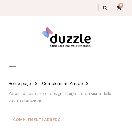
0
Magazine Duzzle
Home page
Complementi Arredo
Zerbini da esterno di design: il biglietto da visita della
vostra abitazione
COMPLEMENTI ARREDO