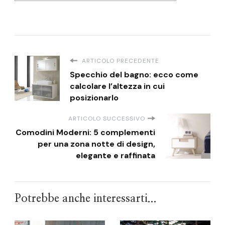
ARTICOLO PRECEDENTE
Specchio del bagno: ecco come
calcolare l’altezza in cui
posizionarlo
ARTICOLO SUCCESSIVO
Comodini Moderni: 5 complementi
per una zona notte di design,
elegante e raffinata
Potrebbe anche interessarti...