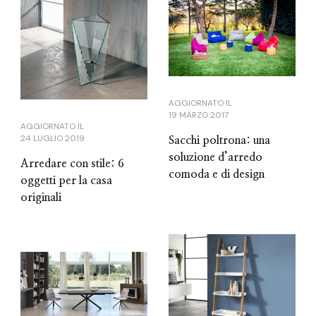
AGGIORNATO IL
19 MARZO 2017
AGGIORNATO IL
24 LUGLIO 2019
Sacchi poltrona: una
soluzione d’arredo
Arredare con stile: 6
comoda e di design
oggetti per la casa
originali