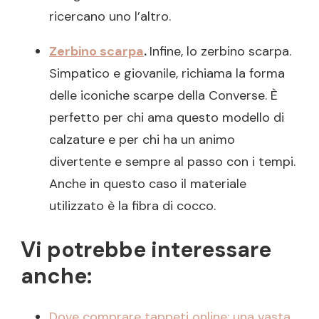
ricercano uno l’altro.
Zerbino scarpa
.
Infine, lo zerbino scarpa.
Simpatico e giovanile, richiama la forma
delle iconiche scarpe della Converse. È
perfetto per chi ama questo modello di
calzature e per chi ha un animo
divertente e sempre al passo con i tempi.
Anche in questo caso il materiale
utilizzato è la fibra di cocco.
Vi potrebbe interessare
anche:
Dove comprare tappeti online: una vasta