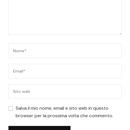
Salva il mio nome, email e sito web in questo
browser per la prossima volta che commento.