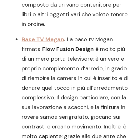
composto da un vano contenitore per
libri o altri oggetti vari che volete tenere
in ordine.
Base TV Megan
.
La base tv Megan
firmata
Flow Fusion Design
è molto più
di un mero porta televisore: è un vero e
proprio complemento d’arredo, in grado
di riempire la camera in cui è inserito e di
donare quel tocco in più all’arredamento
complessivo. Il design particolare, con la
sua lavorazione a scacchi, e la finitura in
rovere samoa serigrafato, giocano sui
contrasti e creano movimento. Inoltre, è
molto capiente: grazie alle due ante che