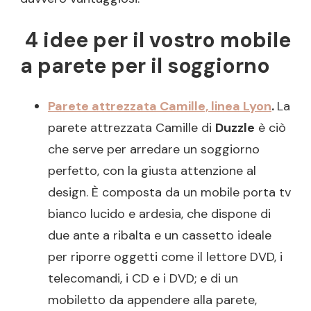
4 idee per il vostro mobile
a parete per il soggiorno
Parete attrezzata Camille, linea Lyon
.
La
parete attrezzata Camille di
Duzzle
è ciò
che serve per arredare un soggiorno
perfetto, con la giusta attenzione al
design. È composta da un mobile porta tv
bianco lucido e ardesia, che dispone di
due ante a ribalta e un cassetto ideale
per riporre oggetti come il lettore DVD, i
telecomandi, i CD e i DVD; e di un
mobiletto da appendere alla parete,