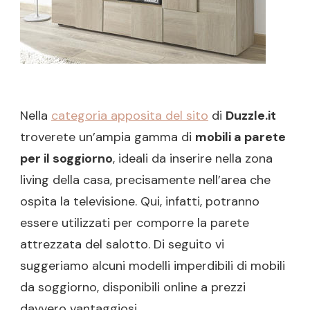
Nella
categoria apposita del sito
di
Duzzle.it
troverete un’ampia gamma di
mobili a parete
per il soggiorno
, ideali da inserire nella zona
living della casa, precisamente nell’area che
ospita la televisione. Qui, infatti, potranno
essere utilizzati per comporre la parete
attrezzata del salotto. Di seguito vi
suggeriamo alcuni modelli imperdibili di mobili
da soggiorno, disponibili online a prezzi
davvero vantaggiosi.