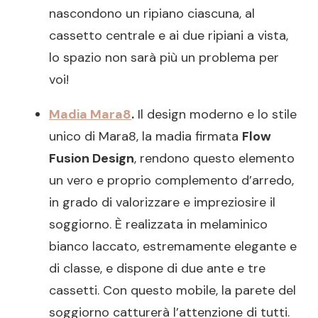
nascondono un ripiano ciascuna, al
cassetto centrale e ai due ripiani a vista,
lo spazio non sarà più un problema per
voi!
Madia Mara8
.
Il design moderno e lo stile
unico di Mara8, la madia firmata
Flow
Fusion Design
, rendono questo elemento
un vero e proprio complemento d’arredo,
in grado di valorizzare e impreziosire il
soggiorno. È realizzata in melaminico
bianco laccato, estremamente elegante e
di classe, e dispone di due ante e tre
cassetti. Con questo mobile, la parete del
soggiorno catturerà l’attenzione di tutti.