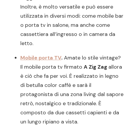
Inoltre, è molto versatile e può essere
utilizzata in diversi modi: come mobile bar
o porta tv in salone, ma anche come
cassettiera all’ingresso o in camera da
letto.
Mobile porta TV
.
Amate lo stile vintage?
Il mobile porta tv firmato
A Zig Zag
allora
è ciò che fa per voi. È realizzato in legno
di betulla color caffè e sarà il
protagonista di una zona living dal sapore
retrò, nostalgico e tradizionale. È
composto da due cassetti capienti e da
un lungo ripiano a vista.