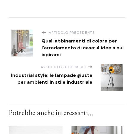
ARTICOLO PRECEDENTE
Quali abbinamenti di colore per
l’arredamento di casa: 4 idee a cui
ispirarsi
ARTICOLO SUCCESSIVO
Industrial style: le lampade giuste
per ambienti in stile industriale
Potrebbe anche interessarti...