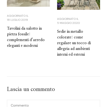
AGGIORNATO IL
AGGIORNATO IL
18 LUGLIO 2019
5 MAGGIO 2020
Tavolini da salotto in
Sedie in metallo
pietra fossile:
colorate: come
complementi d’arredo
regalare un tocco di
eleganti e moderni
allegria ad ambienti
interni ed esterni
Lascia un commento