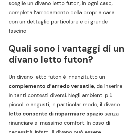
sceglie un divano letto futon, in ogni caso,
completa l’arredamento della propria casa
con un dettaglio particolare e di grande
fascino.
Quali sono i vantaggi di un
divano letto futon?
Un divano letto futon è innanzitutto un
complemento d’arredo versatile
, da inserire
in tanti contesti diversi. Negli ambienti più
piccoli e angusti, in particolar modo, il divano
letto consente di risparmiare spazio
senza
rinunciare al massimo comfort. In caso di
necessità, infatti, il divano può essere