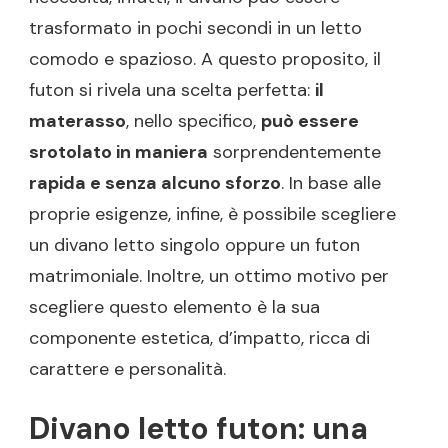
trasformato in pochi secondi in un letto
comodo e spazioso. A questo proposito, il
futon si rivela una scelta perfetta:
il
materasso
, nello specifico,
può essere
srotolato in maniera
sorprendentemente
rapida e senza alcuno sforzo
. In base alle
proprie esigenze, infine, è possibile scegliere
un divano letto singolo oppure un futon
matrimoniale. Inoltre, un ottimo motivo per
scegliere questo elemento è la sua
componente estetica, d’impatto, ricca di
carattere e personalità.
Divano letto futon: una