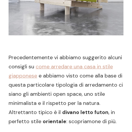
Precedentemente vi abbiamo suggerito alcuni
consigli su
come arredare una casa in stile
giapponese
e abbiamo visto come alla base di
questa particolare tipologia di arredamento ci
siano gli ambienti open space, uno stile
minimalista e il rispetto per la natura.
Altrettanto tipico è il
divano letto futon
, in
perfetto stile
orientale
: scopriamone di più.