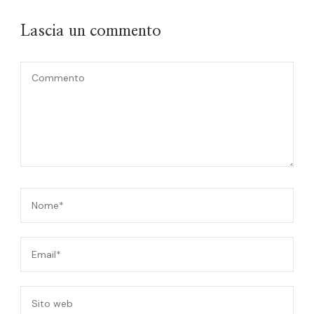
Lascia un commento