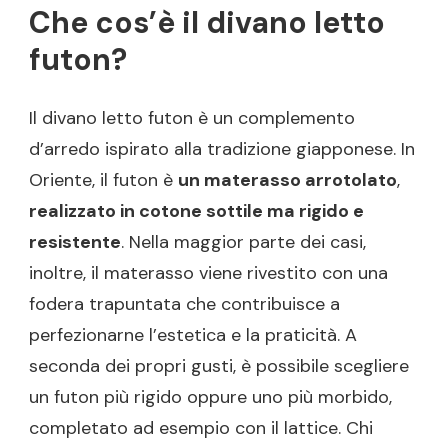
Che cos’è il divano letto
futon?
Il divano letto futon è un complemento
d’arredo ispirato alla tradizione giapponese. In
Oriente, il futon è
un materasso arrotolato
,
realizzato in cotone sottile ma rigido e
resistente
. Nella maggior parte dei casi,
inoltre, il materasso viene rivestito con una
fodera trapuntata che contribuisce a
perfezionarne l’estetica e la praticità. A
seconda dei propri gusti, è possibile scegliere
un futon più rigido oppure uno più morbido,
completato ad esempio con il lattice. Chi