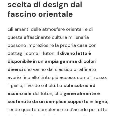
scelta di design dal
fascino orientale
Gli amanti delle atmosfere orientali e di
questa affascinante cultura millenaria
possono impreziosire la propria casa con
dettagli come il futon.
Il divano letto è
disponibile in un’ampia gamma di colori
diversi
che vanno dal classico e raffinato
avorio fino alle tinte più accese, come il rosso,
il giallo, il verde e il blu. Lo
stile sobrio ed
essenziale
del futon, che
generalmente è
sostenuto da un semplice supporto in legno
,
rende questo complemento d’arredo perfetto