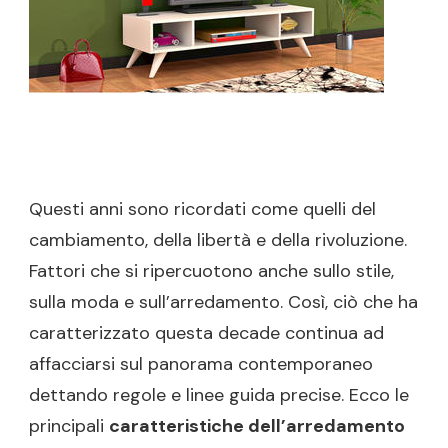
MAI
DI
MODA
Questi anni sono ricordati come quelli del
cambiamento, della libertà e della rivoluzione.
Fattori che si ripercuotono anche sullo stile,
sulla moda e sull’arredamento. Così, ciò che ha
caratterizzato questa decade continua ad
affacciarsi sul panorama contemporaneo
dettando regole e linee guida precise. Ecco le
principali
caratteristiche dell’arredamento