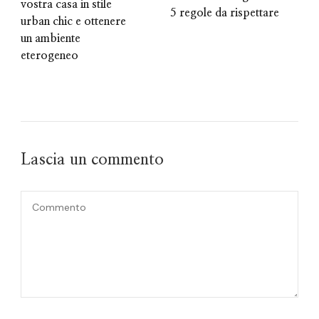
vostra casa in stile
5 regole da rispettare
urban chic e ottenere
un ambiente
eterogeneo
Lascia un commento