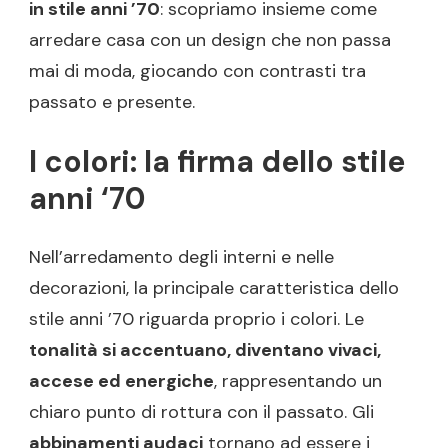
in stile anni ’70
: scopriamo insieme come
arredare casa con un design che non passa
mai di moda, giocando con contrasti tra
passato e presente.
I colori: la firma dello stile
anni ‘70
Nell’arredamento degli interni e nelle
decorazioni, la principale caratteristica dello
stile anni ’70 riguarda proprio i colori. Le
tonalità si accentuano, diventano vivaci,
accese ed energiche
, rappresentando un
chiaro punto di rottura con il passato. Gli
abbinamenti audaci
tornano ad essere i