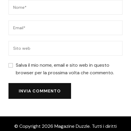
Salva il mio nome, email e sito web in questo
browser per la prossima volta che commento.
© Copyright 2026
Magazine Duzzle
. Tutti i diritti