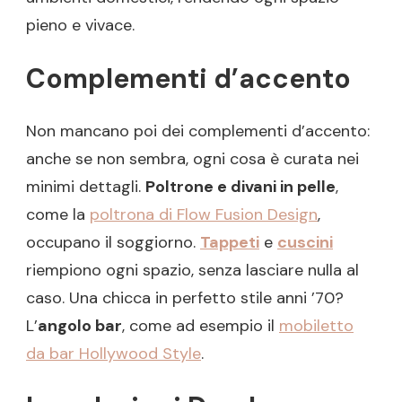
pieno e vivace.
Complementi d’accento
Non mancano poi dei complementi d’accento:
anche se non sembra, ogni cosa è curata nei
minimi dettagli.
Poltrone e divani in pelle
,
come la
poltrona di Flow Fusion Design
,
occupano il soggiorno.
Tappeti
e
cuscini
riempiono ogni spazio, senza lasciare nulla al
caso. Una chicca in perfetto stile anni ’70?
L’
angolo bar
, come ad esempio il
mobiletto
da bar Hollywood Style
.