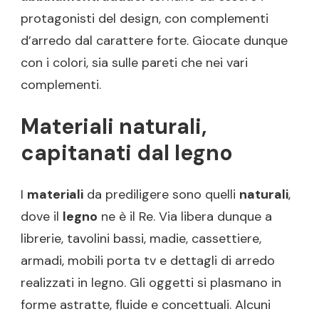
protagonisti del design, con complementi
d’arredo dal carattere forte. Giocate dunque
con i colori, sia sulle pareti che nei vari
complementi.
Materiali naturali,
capitanati dal legno
I
materiali
da prediligere sono quelli
naturali
,
dove il
legno
ne è il Re. Via libera dunque a
librerie, tavolini bassi, madie, cassettiere,
armadi, mobili porta tv e dettagli di arredo
realizzati in legno. Gli oggetti si plasmano in
forme astratte, fluide e concettuali. Alcuni