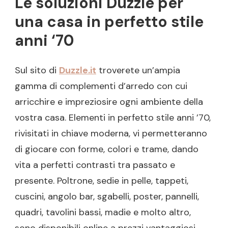
Le soluzioni Duzzle per
una casa in perfetto stile
anni ‘70
Sul sito di
Duzzle.it
troverete un’ampia
gamma di complementi d’arredo con cui
arricchire e impreziosire ogni ambiente della
vostra casa. Elementi in perfetto stile anni ’70,
rivisitati in chiave moderna, vi permetteranno
di giocare con forme, colori e trame, dando
vita a perfetti contrasti tra passato e
presente. Poltrone, sedie in pelle, tappeti,
cuscini, angolo bar, sgabelli, poster, pannelli,
quadri, tavolini bassi, madie e molto altro,