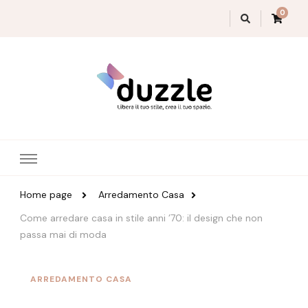
0
Magazine Duzzle
Home page
Arredamento Casa
Come arredare casa in stile anni ’70: il design che non
passa mai di moda
ARREDAMENTO CASA