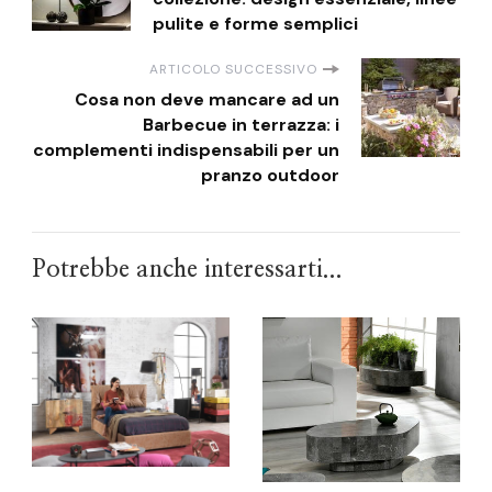
pulite e forme semplici
ARTICOLO SUCCESSIVO
Cosa non deve mancare ad un
Barbecue in terrazza: i
complementi indispensabili per un
pranzo outdoor
Potrebbe anche interessarti...