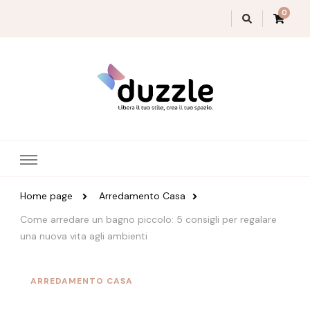
0
Magazine Duzzle
Home page
Arredamento Casa
Come arredare un bagno piccolo: 5 consigli per regalare
una nuova vita agli ambienti
ARREDAMENTO CASA