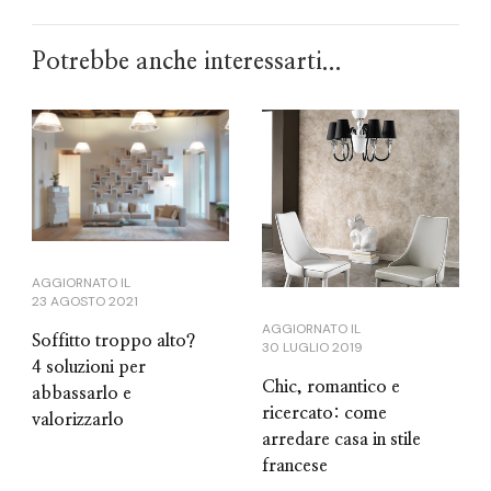
Potrebbe anche interessarti...
AGGIORNATO IL
23 AGOSTO 2021
AGGIORNATO IL
Soffitto troppo alto?
30 LUGLIO 2019
4 soluzioni per
Chic, romantico e
abbassarlo e
ricercato: come
valorizzarlo
arredare casa in stile
francese