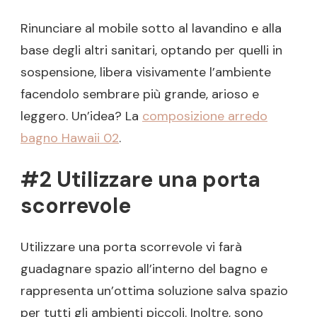
Rinunciare al mobile sotto al lavandino e alla
base degli altri sanitari, optando per quelli in
sospensione, libera visivamente l’ambiente
facendolo sembrare più grande, arioso e
leggero. Un’idea? La
composizione arredo
bagno Hawaii 02
.
#2 Utilizzare una porta
scorrevole
Utilizzare una porta scorrevole vi farà
guadagnare spazio all’interno del bagno e
rappresenta un’ottima soluzione salva spazio
per tutti gli ambienti piccoli. Inoltre, sono