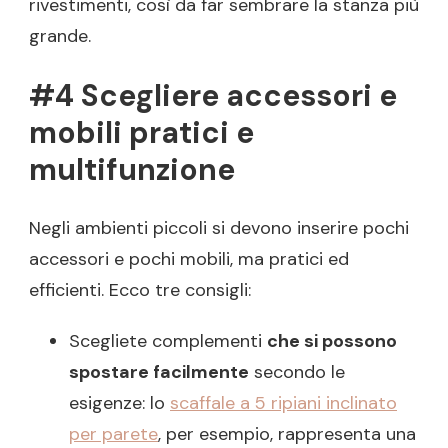
rivestimenti, così da far sembrare la stanza più
grande.
#4 Scegliere accessori e
mobili pratici e
multifunzione
Negli ambienti piccoli si devono inserire pochi
accessori e pochi mobili, ma pratici ed
efficienti. Ecco tre consigli:
Scegliete complementi
che si possono
spostare facilmente
secondo le
esigenze: lo
scaffale a 5 ripiani inclinato
per parete
, per esempio, rappresenta una