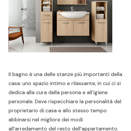
NUOVA
VITA
AGLI
AMBIENTI
Il bagno è una delle stanze più importanti della
casa: uno spazio intimo e rilassante, in cui ci si
dedica alla cura della persona e all’igiene
personale. Deve rispecchiare la personalità del
proprietario di casa e allo stesso tempo
abbinarsi nel migliore dei modi
all’arredamento del resto dell’appartamento.