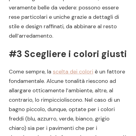
veramente belle da vedere: possono essere
rese particolari e uniche grazie a dettagli di
stile e design raffinati, da abbinare al resto
dell’arredamento.
#3 Scegliere i colori giusti
Come sempre, la
scelta dei colori
è un fattore
fondamentale. Alcune tonalità riescono ad
allargare otticamente l’ambiente, altre, al
contrario, lo rimpiccioliscono. Nel caso di un
bagno piccolo, dunque, optate per i colori
freddi (blu, azzurro, verde, bianco, grigio
chiaro) sia per i pavimenti che per i