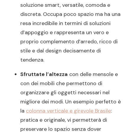
soluzione smart, versatile, comoda e
discreta. Occupa poco spazio ma ha una
resa incredibile in termini di soluzioni
d’appoggio e rappresenta un vero e
proprio complemento d’arredo, ricco di
stile e dal design decisamente di
tendenza.
Sfruttate l’altezza
con delle mensole e
con dei mobili che permettono di
organizzare gli oggetti necessari nel
migliore dei modi. Un esempio perfetto è
la
colonna verticale e girevole Brasile
:
pratica e originale, vi permetterà di
preservare lo spazio senza dover