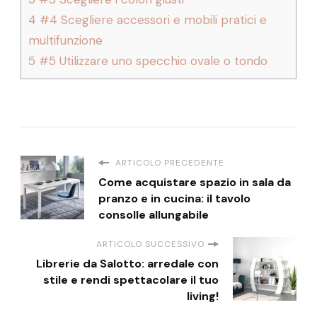
4
#4 Scegliere accessori e mobili pratici e
multifunzione
5
#5 Utilizzare uno specchio ovale o tondo
ARTICOLO PRECEDENTE
Come acquistare spazio in sala da
pranzo e in cucina: il tavolo
consolle allungabile
ARTICOLO SUCCESSIVO
Librerie da Salotto: arredale con
stile e rendi spettacolare il tuo
living!