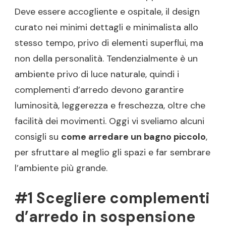
Deve essere accogliente e ospitale, il design
curato nei minimi dettagli e minimalista allo
stesso tempo, privo di elementi superflui, ma
non della personalità. Tendenzialmente è un
ambiente privo di luce naturale, quindi i
complementi d’arredo devono garantire
luminosità, leggerezza e freschezza, oltre che
facilità dei movimenti. Oggi vi sveliamo alcuni
consigli su
come arredare un bagno piccolo
,
per sfruttare al meglio gli spazi e far sembrare
l’ambiente più grande.
#1 Scegliere complementi
d’arredo in sospensione