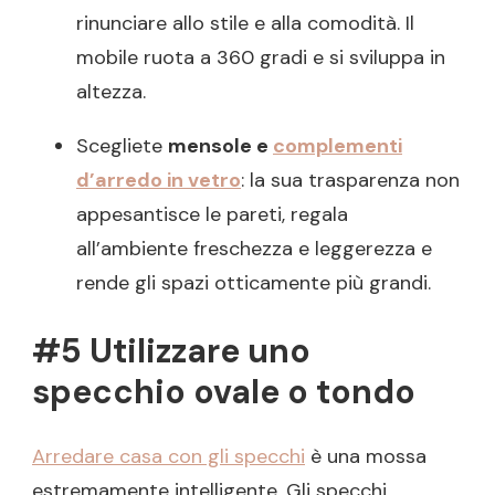
rinunciare allo stile e alla comodità. Il
mobile ruota a 360 gradi e si sviluppa in
altezza.
Scegliete
mensole e
complementi
d’arredo in vetro
: la sua trasparenza non
appesantisce le pareti, regala
all’ambiente freschezza e leggerezza e
rende gli spazi otticamente più grandi.
#5 Utilizzare uno
specchio ovale o tondo
Arredare casa con gli specchi
è una mossa
estremamente intelligente. Gli specchi