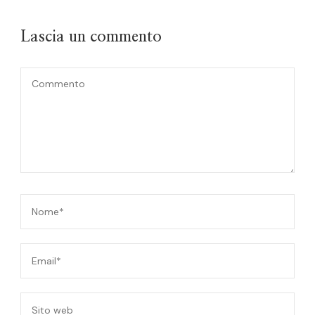
Lascia un commento