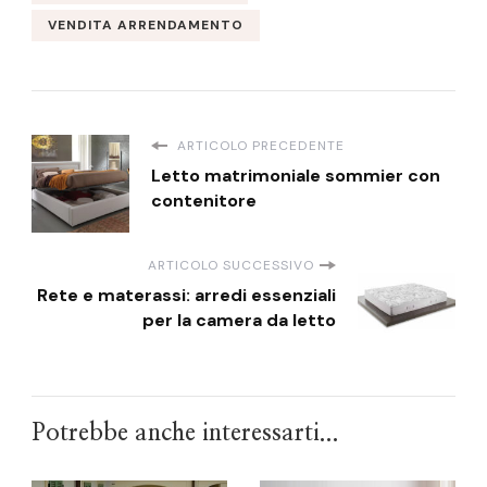
VENDITA ARRENDAMENTO
ARTICOLO PRECEDENTE
Letto matrimoniale sommier con
contenitore
ARTICOLO SUCCESSIVO
Rete e materassi: arredi essenziali
per la camera da letto
Potrebbe anche interessarti...