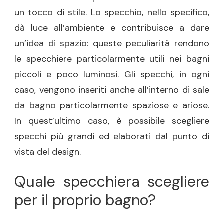
un tocco di stile. Lo specchio, nello specifico,
dà luce all’ambiente e contribuisce a dare
un’idea di spazio: queste peculiarità rendono
le specchiere particolarmente utili nei bagni
piccoli e poco luminosi. Gli specchi, in ogni
caso, vengono inseriti anche all’interno di sale
da bagno particolarmente spaziose e ariose.
In quest’ultimo caso, è possibile scegliere
specchi più grandi ed elaborati dal punto di
vista del design.
Quale specchiera scegliere
per il proprio bagno?