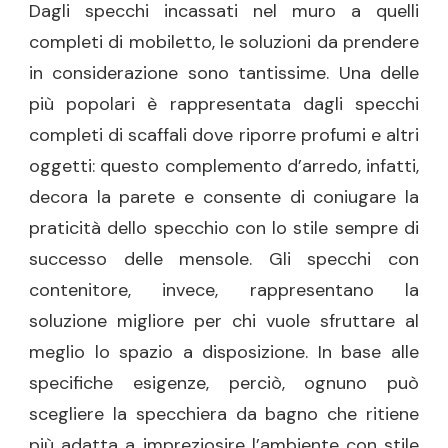
Dagli specchi incassati nel muro a quelli
completi di mobiletto, le soluzioni da prendere
in considerazione sono tantissime. Una delle
più popolari è rappresentata dagli specchi
completi di scaffali dove riporre profumi e altri
oggetti: questo complemento d’arredo, infatti,
decora la parete e consente di coniugare la
praticità dello specchio con lo stile sempre di
successo delle mensole. Gli specchi con
contenitore, invece, rappresentano la
soluzione migliore per chi vuole sfruttare al
meglio lo spazio a disposizione. In base alle
specifiche esigenze, perciò, ognuno può
scegliere la specchiera da bagno che ritiene
più adatta a impreziosire l’ambiente con stile