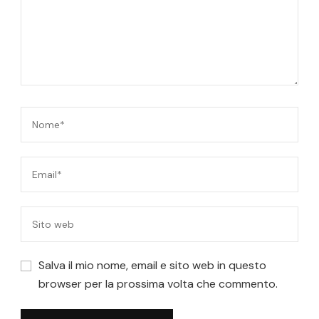
Salva il mio nome, email e sito web in questo
browser per la prossima volta che commento.