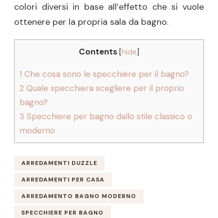
colori diversi in base all’effetto che si vuole
ottenere per la propria sala da bagno.
Contents
[
hide
]
1
Che cosa sono le specchiere per il bagno?
2
Quale specchiera scegliere per il proprio
bagno?
3
Specchiere per bagno dallo stile classico o
moderno
ARREDAMENTI DUZZLE
ARREDAMENTI PER CASA
ARREDAMENTO BAGNO MODERNO
SPECCHIERE PER BAGNO