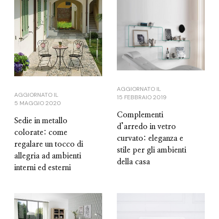
AGGIORNATO IL
AGGIORNATO IL
15 FEBBRAIO 2019
5 MAGGIO 2020
Complementi
Sedie in metallo
d’arredo in vetro
colorate: come
curvato: eleganza e
regalare un tocco di
stile per gli ambienti
allegria ad ambienti
della casa
interni ed esterni