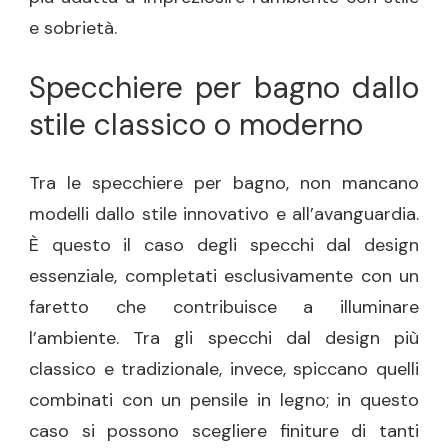
e sobrietà.
Specchiere per bagno dallo
stile classico o moderno
Tra le specchiere per bagno, non mancano
modelli dallo stile innovativo e all’avanguardia.
È questo il caso degli specchi dal design
essenziale, completati esclusivamente con un
faretto che contribuisce a illuminare
l’ambiente. Tra gli specchi dal design più
classico e tradizionale, invece, spiccano quelli
combinati con un pensile in legno; in questo
caso si possono scegliere finiture di tanti