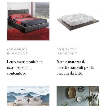
AGGIORNATO IL
AGGIORNATO IL
19 MARZO 2017
19 MARZO 2017
Letto matrimoniale in
Rete e materassi:
eco-pelle con
arredi essenziali per la
contenitore
camera da letto