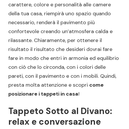
carattere, colore e personalità alle camere
della tua casa, riempirà uno spazio quando
necessario, renderà il pavimento più
confortevole creando un’atmosfera calda e
rilassante. Chiaramente, per ottenere il
risultato il risultato che desideri dovrai fare
fare in modo che entri in armonia ed equilibrio
con ciò che lo circonda, con i colori delle
pareti, con il pavimento e con i mobili. Quindi,
presta molta attenzione e scopri
come
posizionare i tappeti in casa
!
Tappeto Sotto al Divano:
relax e conversazione