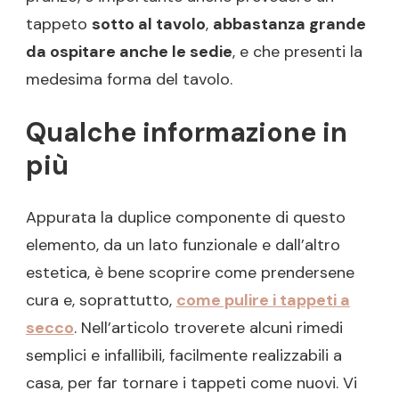
tappeto
sotto al tavolo
,
abbastanza grande
da ospitare anche le sedie
, e che presenti la
medesima forma del tavolo.
Qualche informazione in
più
Appurata la duplice componente di questo
elemento, da un lato funzionale e dall’altro
estetica, è bene scoprire come prendersene
cura e, soprattutto,
come pulire i tappeti a
secco
. Nell’articolo troverete alcuni rimedi
semplici e infallibili, facilmente realizzabili a
casa, per far tornare i tappeti come nuovi. Vi