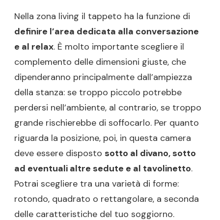
Nella zona living il tappeto ha la funzione di
definire l’area dedicata alla conversazione
e al relax
. È molto importante scegliere il
complemento delle dimensioni giuste, che
dipenderanno principalmente dall’ampiezza
della stanza: se troppo piccolo potrebbe
perdersi nell’ambiente, al contrario, se troppo
grande rischierebbe di soffocarlo. Per quanto
riguarda la posizione, poi, in questa camera
deve essere disposto
sotto al divano, sotto
ad eventuali altre sedute e al tavolinetto
.
Potrai scegliere tra una varietà di forme:
rotondo, quadrato o rettangolare, a seconda
delle caratteristiche del tuo soggiorno.