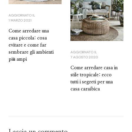
AGGIORNATO IL
1 MARZO 2021
Come arredare una
casa piccola: cosa
evitare e come far
AGGIORNATO IL
sembrare gli ambienti
7 AGOSTO 2020
più ampi
Come arredare casa in
stile tropicale: ecco
tutti i segreti per una
casa caraibica