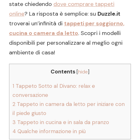
state chiedendo
dove comprare tappeti
online
? La risposta è semplice: su
Duzzle.it
troverai un’infinità di
tappeti per soggiorno,
cucina o camera da letto
. Scopri i modelli
disponibili per personalizzare al meglio ogni
ambiente di casa!
Contents
[
hide
]
1
Tappeto Sotto al Divano: relax e
conversazione
2
Tappeto in camera da letto per iniziare con
il piede giusto
3
Tappeto in cucina e in sala da pranzo
4
Qualche informazione in più