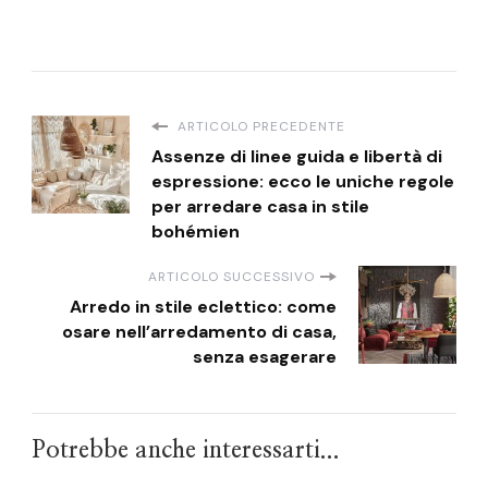
ARTICOLO PRECEDENTE
Assenze di linee guida e libertà di
espressione: ecco le uniche regole
per arredare casa in stile
bohémien
ARTICOLO SUCCESSIVO
Arredo in stile eclettico: come
osare nell’arredamento di casa,
senza esagerare
Potrebbe anche interessarti...