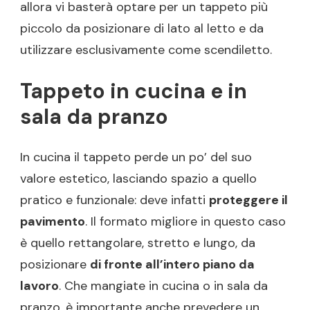
allora vi basterà optare per un tappeto più
piccolo da posizionare di lato al letto e da
utilizzare esclusivamente come scendiletto.
Tappeto in cucina e in
sala da pranzo
In cucina il tappeto perde un po’ del suo
valore estetico, lasciando spazio a quello
pratico e funzionale: deve infatti
proteggere il
pavimento
. Il formato migliore in questo caso
è quello rettangolare, stretto e lungo, da
posizionare
di fronte all’intero piano da
lavoro
. Che mangiate in cucina o in sala da
pranzo, è importante anche prevedere un