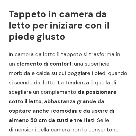
Tappeto in camera da
letto per iniziare con il
piede giusto
In camera da letto il tappeto si trasforma in
un
elemento di comfort
: una superficie
morbida e calda su cui poggiare i piedi quando
si scende dal letto. La tendenza è quella di
scegliere un complemento
da posizionare
sotto il letto, abbastanza grande da
ospitare anche i comodini e da uscire di
almeno 50 cm da tutti e tre i lati
. Se le
dimensioni della camera non lo consentono,