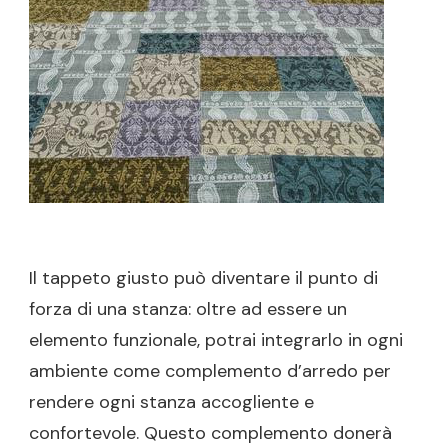
AMBIEN
DELLA
TUA
CASA!
Il tappeto giusto può diventare il punto di
forza di una stanza: oltre ad essere un
elemento funzionale, potrai integrarlo in ogni
ambiente come complemento d’arredo per
rendere ogni stanza accogliente e
confortevole. Questo complemento donerà