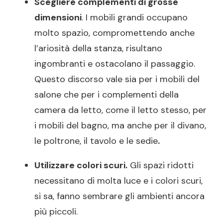
Scegliere complementi di grosse
dimensioni
. I mobili grandi occupano
molto spazio, compromettendo anche
l’ariosità della stanza, risultano
ingombranti e ostacolano il passaggio.
Questo discorso vale sia per i mobili del
salone che per i complementi della
camera da letto, come il letto stesso, per
i mobili del bagno, ma anche per il divano,
le poltrone, il tavolo e le sedie
.
Utilizzare colori scuri.
Gli spazi ridotti
necessitano di molta luce e i colori scuri,
si sa, fanno sembrare gli ambienti ancora
più piccoli.