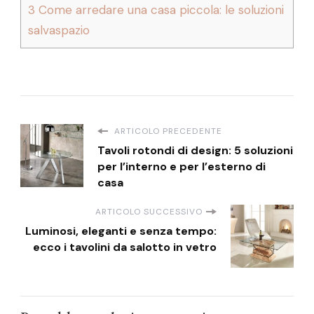
3
Come arredare una casa piccola: le soluzioni
salvaspazio
ARTICOLO PRECEDENTE
Tavoli rotondi di design: 5 soluzioni
per l’interno e per l’esterno di
casa
ARTICOLO SUCCESSIVO
Luminosi, eleganti e senza tempo:
ecco i tavolini da salotto in vetro