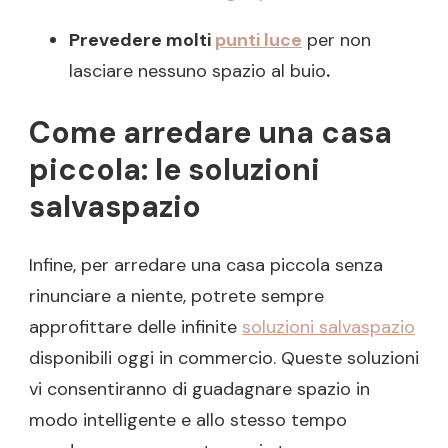
Prevedere molti
punti luce
per non
lasciare nessuno spazio al buio
.
Come arredare una casa
piccola: le soluzioni
salvaspazio
Infine, per arredare una casa piccola senza
rinunciare a niente, potrete sempre
approfittare delle infinite
soluzioni salvaspazio
disponibili oggi in commercio. Queste soluzioni
vi consentiranno di guadagnare spazio in
modo intelligente e allo stesso tempo