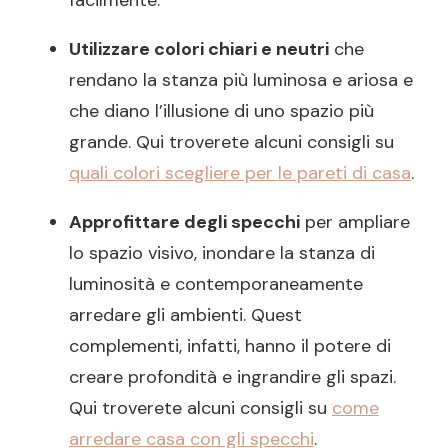
facilmente.
Utilizzare colori chiari e neutri
che
rendano la stanza più luminosa e ariosa e
che diano l’illusione di uno spazio più
grande. Qui troverete alcuni consigli su
quali colori scegliere per le pareti di casa
.
Approfittare degli specchi
per ampliare
lo spazio visivo, inondare la stanza di
luminosità e contemporaneamente
arredare gli ambienti. Quest
complementi, infatti, hanno il potere di
creare profondità e ingrandire gli spazi.
Qui troverete alcuni consigli su
come
arredare casa con gli specchi
.