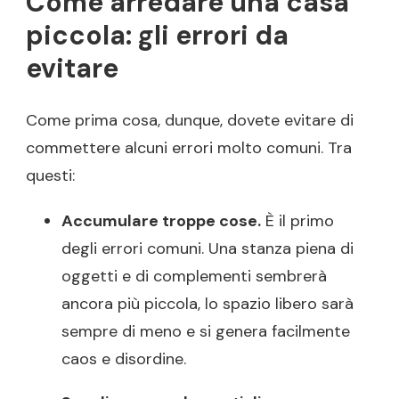
Come arredare una casa
piccola: gli errori da
evitare
Come prima cosa, dunque, dovete evitare di
commettere alcuni errori molto comuni. Tra
questi:
Accumulare troppe cose.
È il primo
degli errori comuni. Una stanza piena di
oggetti e di complementi sembrerà
ancora più piccola, lo spazio libero sarà
sempre di meno e si genera facilmente
caos e disordine.