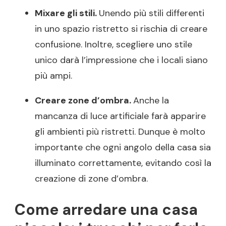
Mixare gli stili.
Unendo più stili differenti
in uno spazio ristretto si rischia di creare
confusione. Inoltre, scegliere uno stile
unico darà l’impressione che i locali siano
più ampi.
Creare zone d’ombra.
Anche la
mancanza di luce artificiale farà apparire
gli ambienti più ristretti. Dunque è molto
importante che ogni angolo della casa sia
illuminato correttamente, evitando così la
creazione di zone d’ombra.
Come arredare una casa