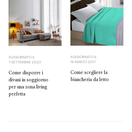
AGGIORNATO IL
AGGIORNATO IL
19 MARZO 2017
7 SETTEMBRE 2020
Come scegliere la
Come disporre i
biancheria da letto
divani in soggiorno
per una zona living
perfetta