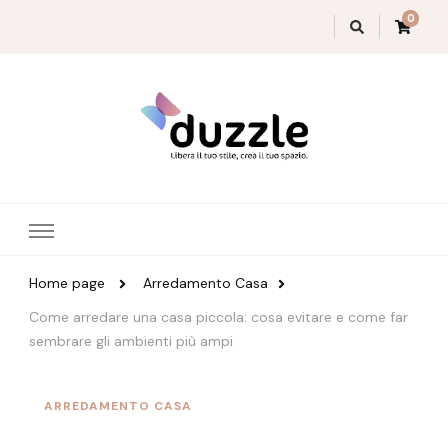
0
Magazine Duzzle
Home page
Arredamento Casa
Come arredare una casa piccola: cosa evitare e come far
sembrare gli ambienti più ampi
ARREDAMENTO CASA