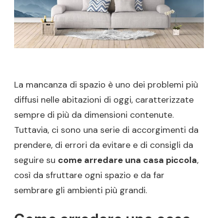
SEMBRARE
GLI
AMBIENTI
PIÙ
AMPI
La mancanza di spazio è uno dei problemi più
diffusi nelle abitazioni di oggi, caratterizzate
sempre di più da dimensioni contenute.
Tuttavia, ci sono una serie di accorgimenti da
prendere, di errori da evitare e di consigli da
seguire su
come arredare una casa piccola
,
così da sfruttare ogni spazio e da far
sembrare gli ambienti più grandi.