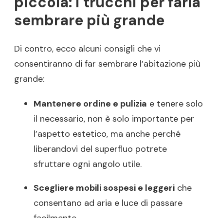
piccola: i trucchi per farla
sembrare più grande
Di contro, ecco alcuni consigli che vi
consentiranno di far sembrare l’abitazione più
grande:
Mantenere ordine e pulizia
e tenere solo
il necessario, non è solo importante per
l’aspetto estetico, ma anche perché
liberandovi del superfluo potrete
sfruttare ogni angolo utile.
Scegliere mobili sospesi e leggeri
che
consentano ad aria e luce di passare