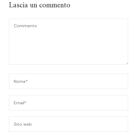
Lascia un commento