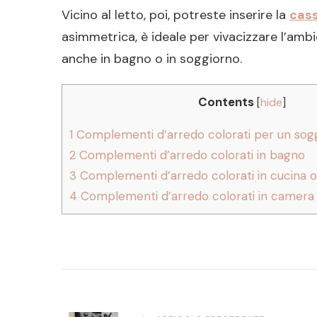
Vicino al letto, poi, potreste inserire la
cass
asimmetrica, è ideale per vivacizzare l’ambi
anche in bagno o in soggiorno.
Contents
[
hide
]
1
Complementi d’arredo colorati per un so
2
Complementi d’arredo colorati in bagno
3
Complementi d’arredo colorati in cucina o 
4
Complementi d’arredo colorati in camera 