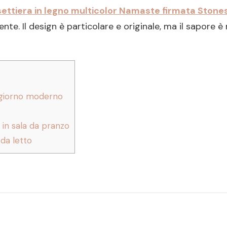
ettiera in legno multicolor Namaste firmata Stone
ente. Il design è particolare e originale, ma il sapore 
ggiorno moderno
in sala da pranzo
da letto