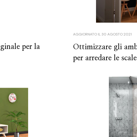
AGGIORNATO IL
30 AGOSTO 2021
ginale per la
Ottimizzare gli ambi
per arredare le scale