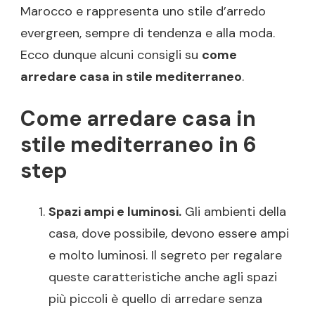
Marocco e rappresenta uno stile d’arredo
evergreen, sempre di tendenza e alla moda.
Ecco dunque alcuni consigli su
come
arredare casa in stile mediterraneo
.
Come arredare casa in
stile mediterraneo in 6
step
Spazi ampi e luminosi.
Gli ambienti della
casa, dove possibile, devono essere ampi
e molto luminosi. Il segreto per regalare
queste caratteristiche anche agli spazi
più piccoli è quello di arredare senza