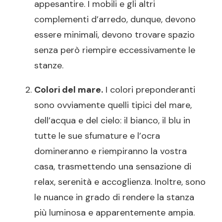
appesantire. I mobili e gli altri
complementi d’arredo, dunque, devono
essere minimali, devono trovare spazio
senza però riempire eccessivamente le
stanze.
Colori del mare.
I colori preponderanti
sono ovviamente quelli tipici del mare,
dell’acqua e del cielo: il bianco, il blu in
tutte le sue sfumature e l’ocra
domineranno e riempiranno la vostra
casa, trasmettendo una sensazione di
relax, serenità e accoglienza. Inoltre, sono
le nuance in grado di rendere la stanza
più luminosa e apparentemente ampia.