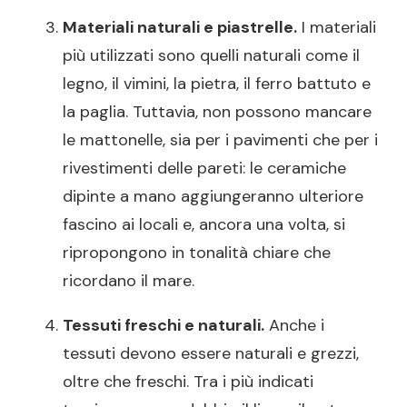
Materiali naturali e piastrelle.
I materiali
più utilizzati sono quelli naturali come il
legno, il vimini, la pietra, il ferro battuto e
la paglia. Tuttavia, non possono mancare
le mattonelle, sia per i pavimenti che per i
rivestimenti delle pareti: le ceramiche
dipinte a mano aggiungeranno ulteriore
fascino ai locali e, ancora una volta, si
ripropongono in tonalità chiare che
ricordano il mare.
Tessuti freschi e naturali.
Anche i
tessuti devono essere naturali e grezzi,
oltre che freschi. Tra i più indicati