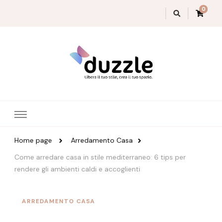
0
Magazine Duzzle
Home page
Arredamento Casa
Come arredare casa in stile mediterraneo: 6 tips per
rendere gli ambienti caldi e accoglienti
ARREDAMENTO CASA