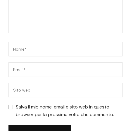
Salva il mio nome, email e sito web in questo
browser per la prossima volta che commento.