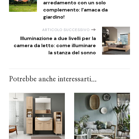
arredamento con un solo
complemento: l’amaca da
giardino!
ARTICOLO SUCCESSIVO
Illuminazione a due livelli per la
camera da letto: come illuminare
la stanza del sonno
Potrebbe anche interessarti...