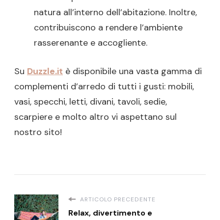
natura all’interno dell’abitazione. Inoltre,
contribuiscono a rendere l’ambiente
rasserenante e accogliente.
Su
Duzzle.it
è disponibile una vasta gamma di
complementi d’arredo di tutti i gusti: mobili,
vasi, specchi, letti, divani, tavoli, sedie,
scarpiere e molto altro vi aspettano sul
nostro sito!
ARTICOLO PRECEDENTE
Relax, divertimento e