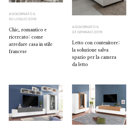
AGGIORNATO IL
30 LUGLIO 2019
AGGIORNATO IL
Chic, romantico e
23 GENNAIO 2019
ricercato: come
Letto con contenitore:
arredare casa in stile
la soluzione salva
francese
spazio per la camera
da letto