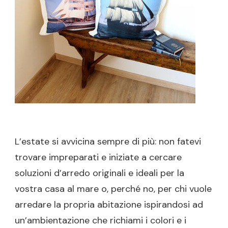
D’ARRE
TOP
L’estate si avvicina sempre di più: non fatevi
trovare impreparati e iniziate a cercare
soluzioni d’arredo originali e ideali per la
vostra casa al mare o, perché no, per chi vuole
arredare la propria abitazione ispirandosi ad
un’ambientazione che richiami i colori e i