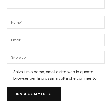
Salva il mio nome, email e sito web in questo
browser per la prossima volta che commento.