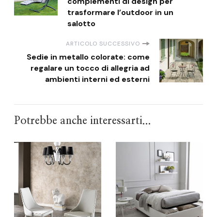
complementi di design per
trasformare l’outdoor in un
salotto
ARTICOLO SUCCESSIVO
Sedie in metallo colorate: come
regalare un tocco di allegria ad
ambienti interni ed esterni
Potrebbe anche interessarti...