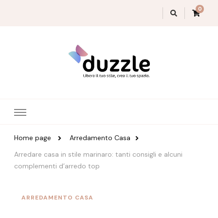
0
Magazine Duzzle
Home page
Arredamento Casa
Arredare casa in stile marinaro: tanti consigli e alcuni
complementi d’arredo top
ARREDAMENTO CASA