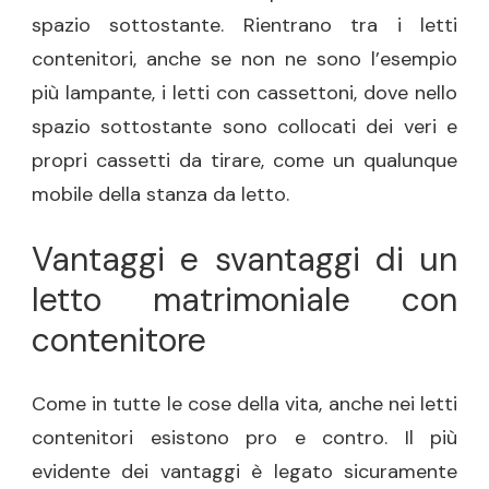
spazio sottostante. Rientrano tra i letti
contenitori, anche se non ne sono l’esempio
più lampante, i letti con cassettoni, dove nello
spazio sottostante sono collocati dei veri e
propri cassetti da tirare, come un qualunque
mobile della stanza da letto.
Vantaggi e svantaggi di un
letto matrimoniale con
contenitore
Come in tutte le cose della vita, anche nei letti
contenitori esistono pro e contro. Il più
evidente dei vantaggi è legato sicuramente