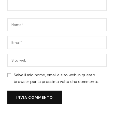
Salva il mio nome, email e sito web in questo
browser per la prossima volta che commento.