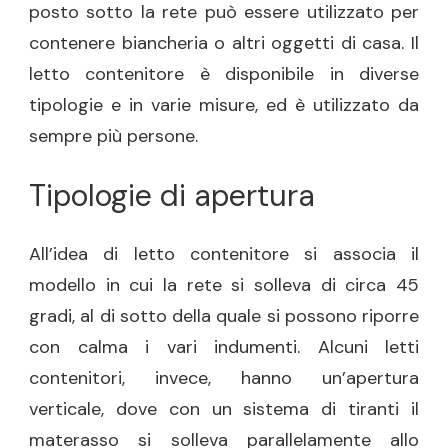
posto sotto la rete può essere utilizzato per
contenere biancheria o altri oggetti di casa. Il
letto contenitore è disponibile in diverse
tipologie e in varie misure, ed è utilizzato da
sempre più persone.
Tipologie di apertura
All’idea di letto contenitore si associa il
modello in cui la rete si solleva di circa 45
gradi, al di sotto della quale si possono riporre
con calma i vari indumenti. Alcuni letti
contenitori, invece, hanno un’apertura
verticale, dove con un sistema di tiranti il
materasso si solleva parallelamente allo