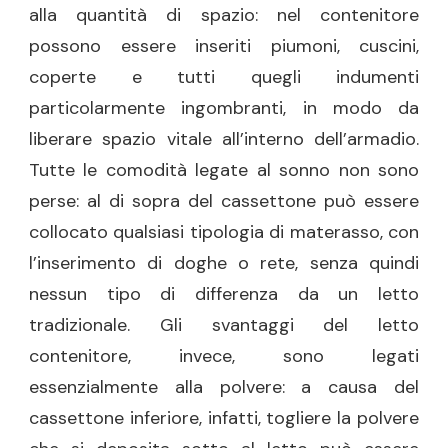
alla quantità di spazio: nel contenitore
possono essere inseriti piumoni, cuscini,
coperte e tutti quegli indumenti
particolarmente ingombranti, in modo da
liberare spazio vitale all’interno dell’armadio.
Tutte le comodità legate al sonno non sono
perse: al di sopra del cassettone può essere
collocato qualsiasi tipologia di materasso, con
l’inserimento di doghe o rete, senza quindi
nessun tipo di differenza da un letto
tradizionale. Gli svantaggi del letto
contenitore, invece, sono legati
essenzialmente alla polvere: a causa del
cassettone inferiore, infatti, togliere la polvere