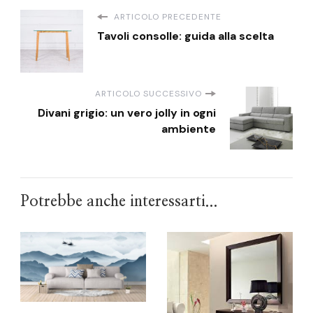
ARTICOLO PRECEDENTE
Tavoli consolle: guida alla scelta
ARTICOLO SUCCESSIVO
Divani grigio: un vero jolly in ogni
ambiente
Potrebbe anche interessarti...