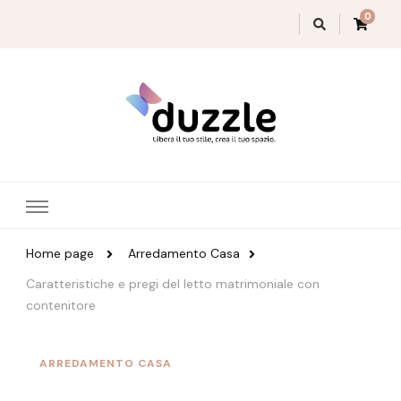
0
Magazine Duzzle
Home page
Arredamento Casa
Caratteristiche e pregi del letto matrimoniale con
contenitore
ARREDAMENTO CASA