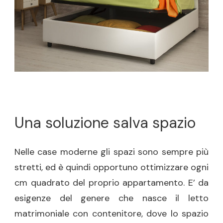
Una soluzione salva spazio
Nelle case moderne gli spazi sono sempre più
stretti, ed è quindi opportuno ottimizzare ogni
cm quadrato del proprio appartamento. E’ da
esigenze del genere che nasce il letto
matrimoniale con contenitore, dove lo spazio