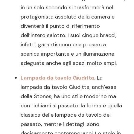
in un solo secondo si trasformerà nel
protagonista assoluto della camera e
diventerà il punto di riferimento
dell’intero salotto. I suoi cinque bracci,
infatti, garantiscono una presenza
scenica importante e un’illuminazione
adeguata anche agli spazi molto ampi.
Lampada da tavolo Giuditta
.
La
lampada da tavolo Giuditta, anch’essa
della Stones, ha uno stile moderno ma
con richiami al passato: la forma è quella
classica delle lampade da tavolo del
passato, mentre i dettagli sono
decisamente contemporanei. Lo stelo in