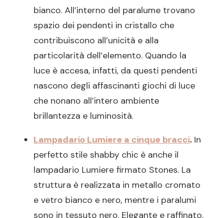
bianco. All’interno del paralume trovano
spazio dei pendenti in cristallo che
contribuiscono all’unicità e alla
particolarità dell’elemento. Quando la
luce è accesa, infatti, da questi pendenti
nascono degli affascinanti giochi di luce
che nonano all’intero ambiente
brillantezza e luminosità.
Lampadario Lumiere a cinque bracci
.
In
perfetto stile shabby chic è anche il
lampadario Lumiere firmato Stones. La
struttura è realizzata in metallo cromato
e vetro bianco e nero, mentre i paralumi
sono in tessuto nero. Elegante e raffinato,