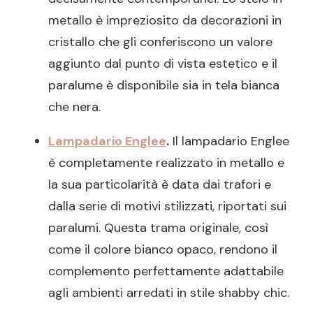
metallo è impreziosito da decorazioni in
cristallo che gli conferiscono un valore
aggiunto dal punto di vista estetico e il
paralume è disponibile sia in tela bianca
che nera.
Lampadario Englee
.
Il lampadario Englee
è completamente realizzato in metallo e
la sua particolarità è data dai trafori e
dalla serie di motivi stilizzati, riportati sui
paralumi. Questa trama originale, così
come il colore bianco opaco, rendono il
complemento perfettamente adattabile
agli ambienti arredati in stile shabby chic.