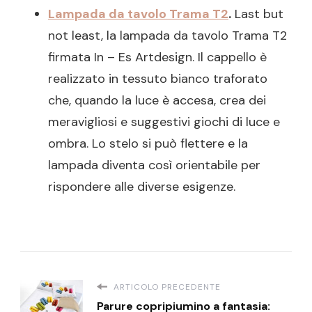
Lampada da tavolo Trama T2
.
Last but
not least, la lampada da tavolo Trama T2
firmata In – Es Artdesign. Il cappello è
realizzato in tessuto bianco traforato
che, quando la luce è accesa, crea dei
meravigliosi e suggestivi giochi di luce e
ombra. Lo stelo si può flettere e la
lampada diventa così orientabile per
rispondere alle diverse esigenze.
ARTICOLO PRECEDENTE
Parure copripiumino a fantasia: