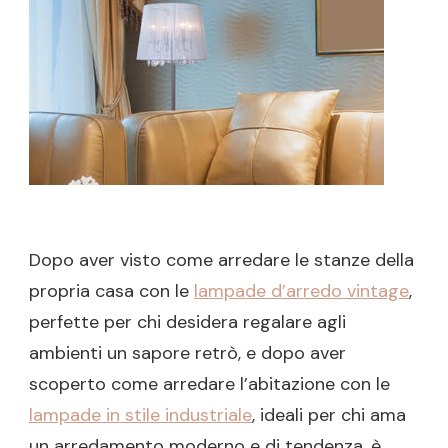
Dopo aver visto come arredare le stanze della
propria casa con le
lampade d’arredo vintage
,
perfette per chi desidera regalare agli
ambienti un sapore retrò, e dopo aver
scoperto come arredare l’abitazione con le
lampade in stile industriale
, ideali per chi ama
un arredamento moderno e di tendenza, è