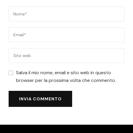
Salva il mio nome, email e sito web in questo
browser per la prossima volta che commento.