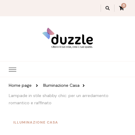
0
Magazine Duzzle
Home page
Illuminazione Casa
Lampade in stile shabby chic: per un arredamento
romantico e raffinato
ILLUMINAZIONE CASA