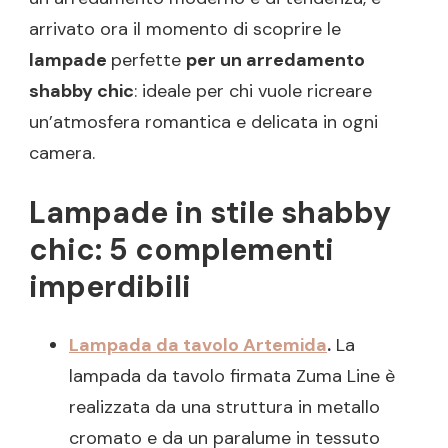
arrivato ora il momento di scoprire le
lampade
perfette
per un arredamento
shabby chic
: ideale per chi vuole ricreare
un’atmosfera romantica e delicata in ogni
camera.
Lampade in stile shabby
chic: 5 complementi
imperdibili
Lampada da tavolo Artemida
.
La
lampada da tavolo firmata Zuma Line è
realizzata da una struttura in metallo
cromato e da un paralume in tessuto