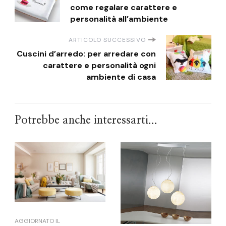
come regalare carattere e
personalità all’ambiente
ARTICOLO SUCCESSIVO
Cuscini d’arredo: per arredare con
carattere e personalità ogni
ambiente di casa
Potrebbe anche interessarti...
AGGIORNATO IL