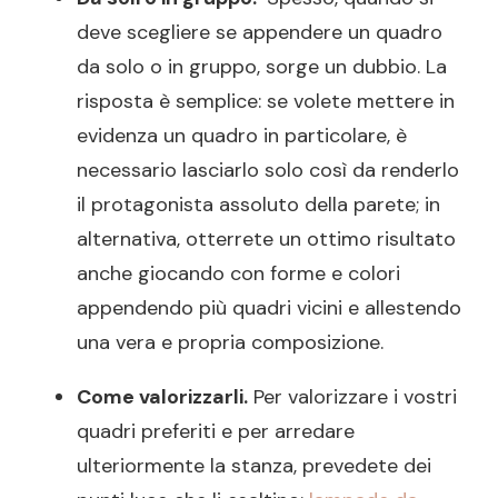
deve scegliere se appendere un quadro
da solo o in gruppo, sorge un dubbio. La
risposta è semplice: se volete mettere in
evidenza un quadro in particolare, è
necessario lasciarlo solo così da renderlo
il protagonista assoluto della parete; in
alternativa, otterrete un ottimo risultato
anche giocando con forme e colori
appendendo più quadri vicini e allestendo
una vera e propria composizione.
Come valorizzarli.
Per valorizzare i vostri
quadri preferiti e per arredare
ulteriormente la stanza, prevedete dei