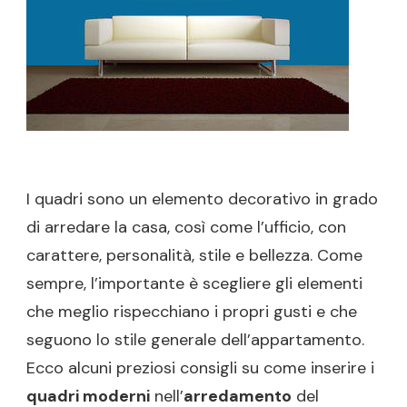
I quadri sono un elemento decorativo in grado
di arredare la casa, così come l’ufficio, con
carattere, personalità, stile e bellezza. Come
sempre, l’importante è scegliere gli elementi
che meglio rispecchiano i propri gusti e che
seguono lo stile generale dell’appartamento.
Ecco alcuni preziosi consigli su come inserire i
quadri moderni
nell’
arredamento
del