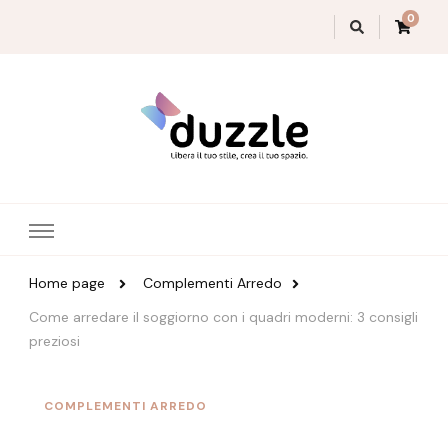
0
Magazine Duzzle
Home page
Complementi Arredo
Come arredare il soggiorno con i quadri moderni: 3 consigli
preziosi
COMPLEMENTI ARREDO