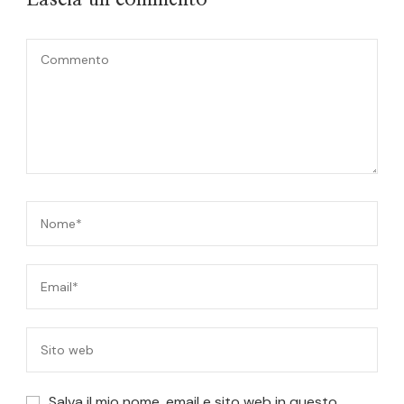
Salva il mio nome, email e sito web in questo