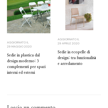
AGGIORNATO IL
AGGIORNATO IL
29 APRILE 2020
29 MAGGIO 2020
Sedie in ecopelle di
Sedie in plastica dal
design: tra funzionalità
design moderno: 5
e arredamento
complementi per spazi
interni ed esterni
Lascia un commento