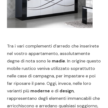
Tra i vari complementi d’arredo che inserirete
nel vostro appartamento, assolutamente
degne di nota sono le
madie
. In origine questo
mobile rustico veniva utilizzato soprattutto
nelle case di campagna, per impastare e poi
far riposare il pane. Oggi, invece, nelle loro
varianti più
moderne
e di
design
,
rappresentano degli elementi immancabili che
arricchiscono e arredano qualsiasi soggiorno,