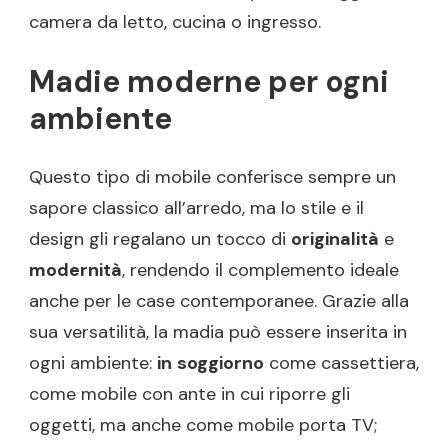
camera da letto, cucina o ingresso.
Madie moderne per ogni
ambiente
Questo tipo di mobile conferisce sempre un
sapore classico all’arredo, ma lo stile e il
design gli regalano un tocco di
originalità
e
modernità
, rendendo il complemento ideale
anche per le case contemporanee. Grazie alla
sua versatilità, la madia può essere inserita in
ogni ambiente:
in
soggiorno
come cassettiera,
come mobile con ante in cui riporre gli
oggetti, ma anche come mobile porta TV;