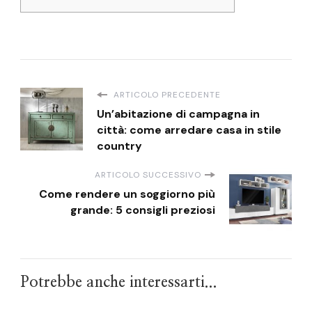
ARTICOLO PRECEDENTE
Un’abitazione di campagna in
città: come arredare casa in stile
country
ARTICOLO SUCCESSIVO
Come rendere un soggiorno più
grande: 5 consigli preziosi
Potrebbe anche interessarti...