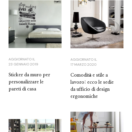
AGGIORNATO IL
AGGIORNATO IL
23 GENNAIO 2019
17 MARZO 2020
Sticker da muro per
Comodità e stile a
personalizzare le
lavoro: ecco le sedie
pareti di casa
da ufficio di design
ergonomiche