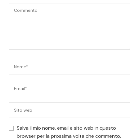
Salva il mio nome, email e sito web in questo
browser per la prossima volta che commento.