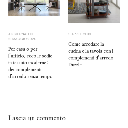
9 APRILE 2019
AGGIORNATO IL
21 MAGGIO 2020
Come arredare la
Per casa o per
cucina e la tavola con i
l’ufficio, ecco le sedie
complementi d’arredo
in tessuto moderne:
Duzzle
dei complementi
d’arredo senza tempo
Lascia un commento