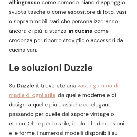
all’ingresso
come comodo piano d’appoggio
svuota tasche o come espositore di foto, vasi
o soprammobili vari che personalizzeranno
ancora di più la stanza;
in cucina
come
credenza per riporre stoviglie e accessori da
cucina vari.
Le soluzioni Duzzle
Su
Duzzle.it
troverete una
vasta gamma di
madie di ogni stile
: da quelle moderne e di
design, a quelle più classiche ed eleganti,
passando per quelle dal sapore vintage o
etnico. Oltre per lo stile, i colori, le dimensioni
e le forme, i numerosi modelli disponibili sul