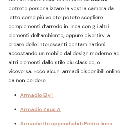
potrete personalizzare la vostra camera da
letto come più volete: potete scegliere
complementi d’arredo in linea con gli altri
elementi dell’ambiente, oppure divertirvi a
creare delle interessanti contaminazioni
accostando un mobile dal design moderno ad
altri elementi dallo stile più classico, o
viceversa. Ecco alcuni armadi disponibili online
da non perdere:
Armadio Ely1
Armadio Zeus A
Armadietto appendiabiti Pedro linea