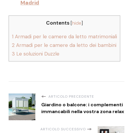
Madrid
Contents
[
hide
]
1
Armadi per le camere da letto matrimoniali
2
Armadi per le camere da letto dei bambini
3
Le soluzioni Duzzle
ARTICOLO PRECEDENTE
Giardino o balcone: i complementi
immancabili nella vostra zona relax
ARTICOLO SUCCESSIVO