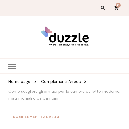
0
Magazine Duzzle
Home page
Complementi Arredo
Come scegliere gli armadi per le camere da letto moderne:
matrimoniali o da bambini
COMPLEMENTI ARREDO