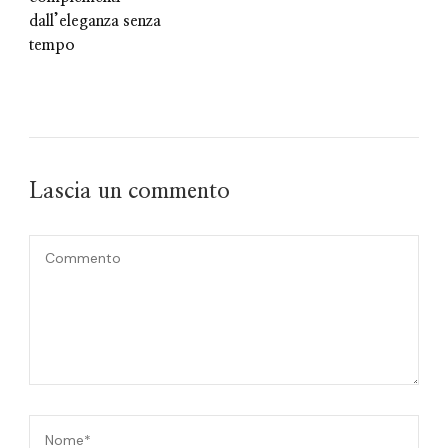
dall’eleganza senza
tempo
Lascia un commento