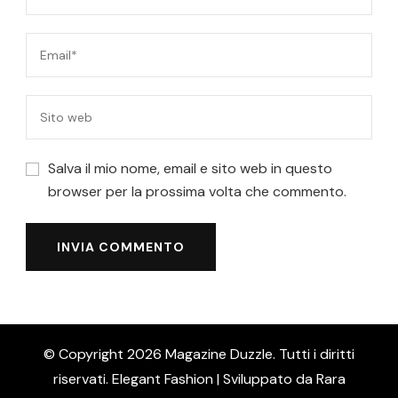
Salva il mio nome, email e sito web in questo
browser per la prossima volta che commento.
© Copyright 2026
Magazine Duzzle
. Tutti i diritti
riservati. Elegant Fashion | Sviluppato da
Rara