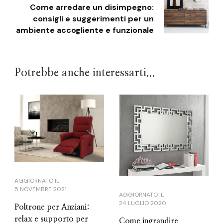
Come arredare un disimpegno:
consigli e suggerimenti per un
ambiente accogliente e funzionale
Potrebbe anche interessarti...
AGGIORNATO IL
5 NOVEMBRE 2021
AGGIORNATO IL
24 LUGLIO 2020
Poltrone per Anziani:
relax e supporto per
Come ingrandire