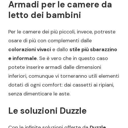
Armadi per le camere da
letto dei bambini
Per le camere dei più piccoli, invece, potreste
osare di più con complementi dalle
colorazioni vivaci
e dallo
stile più sbarazzino
e informale
. Se è vero che in questo caso
potete inserire armadi dalle dimensioni
inferiori, comunque vi torneranno utili elementi
dotati di ogni comfort: dai cassetti ai ripiani,
senza dimenticare le aste.
Le soluzioni Duzzle
Con le infinite soluzioni offerte da
Duzzle