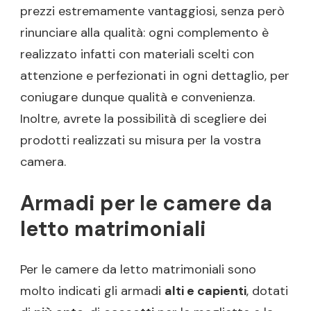
prezzi estremamente vantaggiosi, senza però
rinunciare alla qualità: ogni complemento è
realizzato infatti con materiali scelti con
attenzione e perfezionati in ogni dettaglio, per
coniugare dunque qualità e convenienza.
Inoltre, avrete la possibilità di scegliere dei
prodotti realizzati su misura per la vostra
camera.
Armadi per le camere da
letto matrimoniali
Per le camere da letto matrimoniali sono
molto indicati gli armadi
alti e capienti
, dotati