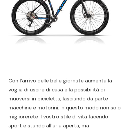
LE
MIGLIORI
BICICLET
ONLINE
Con l’arrivo delle belle giornate aumenta la
voglia di uscire di casa e la possibilità di
muoversi in bicicletta, lasciando da parte
macchine e motorini. In questo modo non solo
migliorerete il vostro stile di vita facendo
sport e stando all’aria aperta, ma