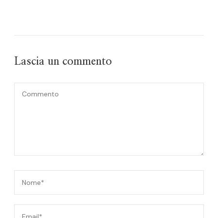
Lascia un commento