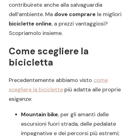
contribuirete anche alla salvaguardia
dell’ambiente. Ma
dove comprare
le migliori
biciclette online
, a prezzi vantaggiosi?
Scopriamolo insieme.
Come scegliere la
bicicletta
Precedentemente abbiamo visto
come
scegliere la bicicletta
più adatta alle proprie
esigenze:
Mountain bike
, per gli amanti delle
escursioni fuori strada, delle pedalate
impegnative e dei percorsi più estremi;