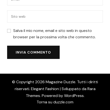
Salva il mio nome, email e sito web in questo
browser per la prossima volta che commento.
© Copyright 2026
Magazine Duzzle
. Tutti i diritti
riservati. Elegant Fashion | Sviluppato da
Rara
Themes
. Powered by
WordPress
.
Torna su duzzle.com