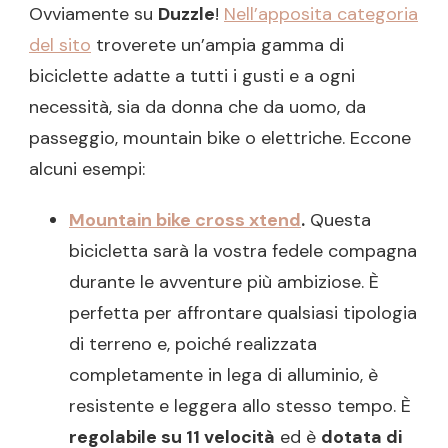
Ovviamente su
Duzzle
!
Nell’apposita categoria
del sito
troverete un’ampia gamma di
biciclette adatte a tutti i gusti e a ogni
necessità, sia da donna che da uomo, da
passeggio, mountain bike o elettriche. Eccone
alcuni esempi:
Mountain bike cross xtend
.
Questa
bicicletta sarà la vostra fedele compagna
durante le avventure più ambiziose. È
perfetta per affrontare qualsiasi tipologia
di terreno e, poiché realizzata
completamente in lega di alluminio, è
resistente e leggera allo stesso tempo. È
regolabile su 11 velocità
ed è
dotata di