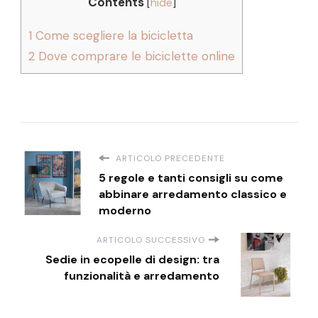
Contents
[
hide
]
1
Come scegliere la bicicletta
2
Dove comprare le biciclette online
ARTICOLO PRECEDENTE
5 regole e tanti consigli su come
abbinare arredamento classico e
moderno
ARTICOLO SUCCESSIVO
Sedie in ecopelle di design: tra
funzionalità e arredamento