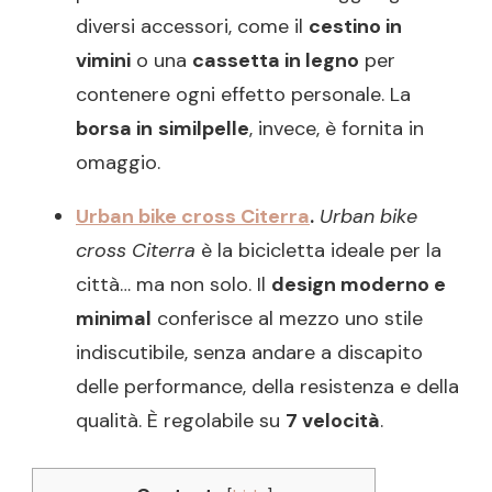
diversi accessori, come il
cestino in
vimini
o una
cassetta in legno
per
contenere ogni effetto personale. La
borsa in
similpelle
, invece, è fornita in
omaggio.
Urban bike cross Citerra
.
Urban bike
cross Citerra
è la bicicletta ideale per la
città… ma non solo. Il
design moderno e
minimal
conferisce al mezzo uno stile
indiscutibile, senza andare a discapito
delle performance, della resistenza e della
qualità. È regolabile su
7 velocità
.