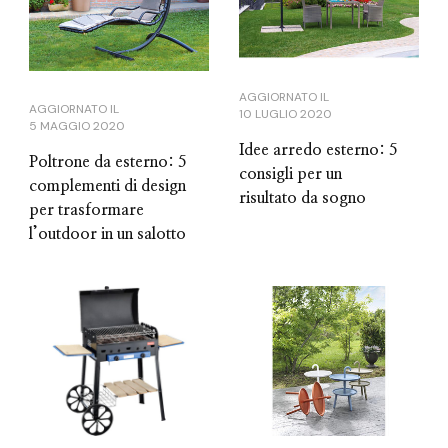
AGGIORNATO IL
AGGIORNATO IL
10 LUGLIO 2020
5 MAGGIO 2020
Idee arredo esterno: 5
Poltrone da esterno: 5
consigli per un
complementi di design
risultato da sogno
per trasformare
l’outdoor in un salotto