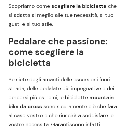
Scopriamo come
scegliere la bicicletta
che
si adatta al meglio alle tue necessità, ai tuoi
gusti e al tuo stile.
Pedalare che passione:
come scegliere la
bicicletta
Se siete degli amanti delle escursioni fuori
strada, delle pedalate più impegnative e dei
percorsi più estremi, le biciclette
mountain
bike da cross
sono sicuramente ciò che farà
al caso vostro e che riuscirà a soddisfare le
vostre necessità. Garantiscono infatti