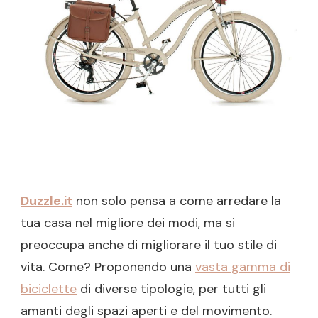
GIUSTA
Duzzle.it
non solo pensa a come arredare la
tua casa nel migliore dei modi, ma si
preoccupa anche di migliorare il tuo stile di
vita. Come? Proponendo una
vasta gamma di
biciclette
di diverse tipologie, per tutti gli
amanti degli spazi aperti e del movimento.