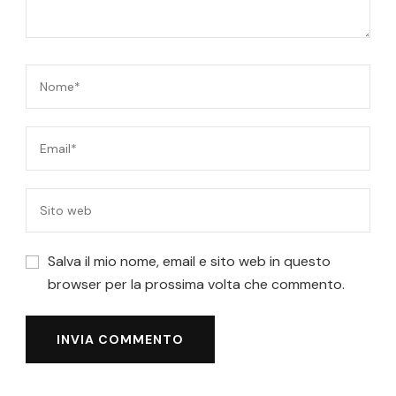
Salva il mio nome, email e sito web in questo
browser per la prossima volta che commento.