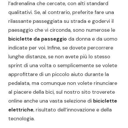
l’adrenalina che cercate, con alti standard
qualitativi. Se, al contrario, preferite fare una
rilassante passeggiata su strada e godervi il
paesaggio che vi circonda, sono numerose le
biciclette da passeggio
da donna e da uomo
indicate per voi. Infine, se dovete percorrere
lunghe distanze, se non avete più lo stesso
sprint di una volta o semplicemente se volete
approfittare di un piccolo aiuto durante la
pedalata, ma comunque non volete rinunciare
al piacere della bici, sul nostro sito troverete
online anche una vasta selezione di
biciclette
elettriche
, risultato dell’innovazione e della
tecnologia.