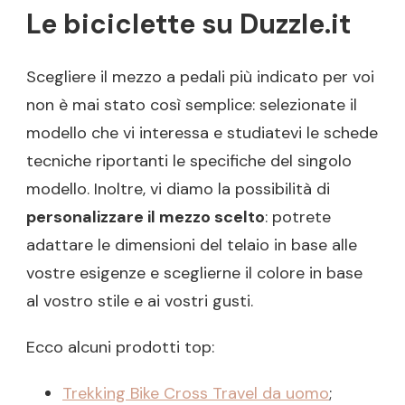
Le biciclette su Duzzle.it
Scegliere il mezzo a pedali più indicato per voi
non è mai stato così semplice: selezionate il
modello che vi interessa e studiatevi le schede
tecniche riportanti le specifiche del singolo
modello. Inoltre, vi diamo la possibilità di
personalizzare il mezzo scelto
: potrete
adattare le dimensioni del telaio in base alle
vostre esigenze e sceglierne il colore in base
al vostro stile e ai vostri gusti.
Ecco alcuni prodotti top:
Trekking Bike Cross Travel da uomo
;