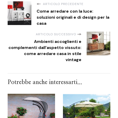
ARTICOLO PRECEDENTE
Come arredare con la luce:
soluzioni originali e di design per la
casa
ARTICOLO SUCCESSIVO
Ambienti accoglienti e
complementi dall’aspetto vissuto:
come arredare casa in stile
vintage
Potrebbe anche interessarti...