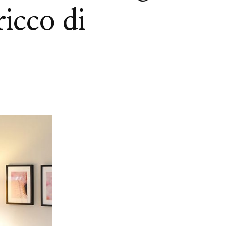
icco di