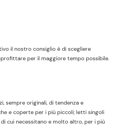
ivo il nostro consiglio è di scegliere
profittare per il maggiore tempo possibile.
i, sempre originali, di tendenza e
he e coperte per i più piccoli; letti singoli
 di cui necessitano e molto altro, per i più