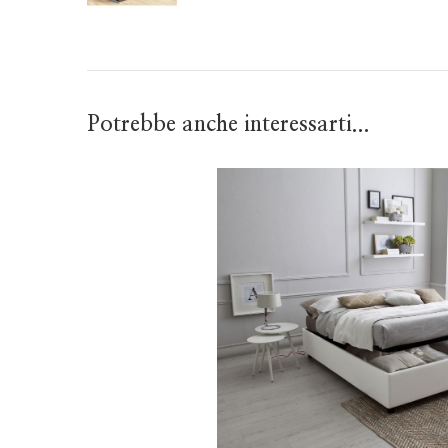
Potrebbe anche interessarti...