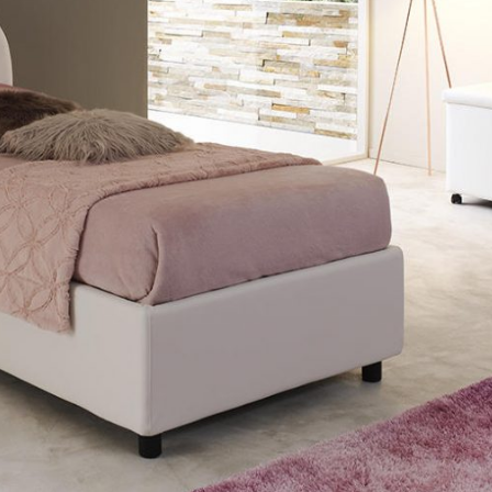
PERSONALITÀ