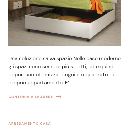
Una soluzione salva spazio Nelle case moderne
gli spazi sono sempre più stretti, ed è quindi
opportuno ottimizzare ogni cm quadrato del
proprio appartamento. E’ …
CONTINUA A LEGGERE
ARREDAMENTO CASA