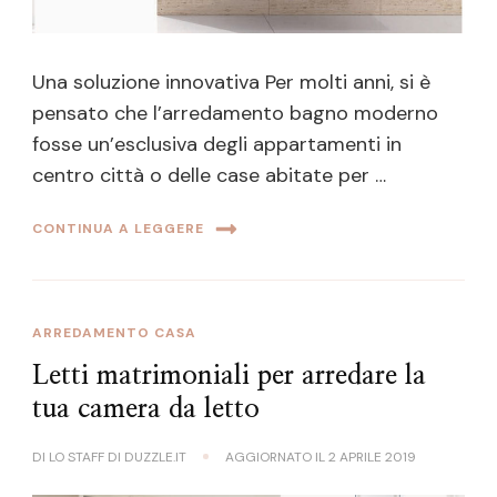
Una soluzione innovativa Per molti anni, si è
pensato che l’arredamento bagno moderno
fosse un’esclusiva degli appartamenti in
centro città o delle case abitate per …
CONTINUA A LEGGERE
ARREDAMENTO CASA
Letti matrimoniali per arredare la
tua camera da letto
DI
LO STAFF DI DUZZLE.IT
AGGIORNATO IL
2 APRILE 2019