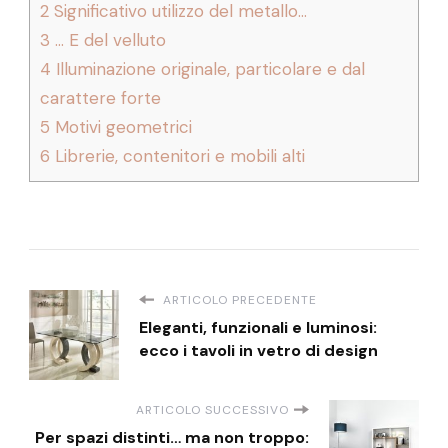
2
Significativo utilizzo del metallo…
3
… E del velluto
4
Illuminazione originale, particolare e dal
carattere forte
5
Motivi geometrici
6
Librerie, contenitori e mobili alti
ARTICOLO PRECEDENTE
Eleganti, funzionali e luminosi:
ecco i tavoli in vetro di design
ARTICOLO SUCCESSIVO
Per spazi distinti… ma non troppo: