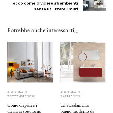
ecco come dividere gli ambienti
senza utilizzare i muri
Potrebbe anche interessarti...
AGGIORNATO IL
AGGIORNATO IL
2 APRILE 2019
7 SETTEMBRE 2020
Un arredamento
Come disporre i
bagno moderno da
divani in soggiorno