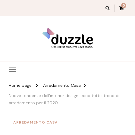
0
Magazine Duzzle
Home page
Arredamento Casa
Nuove tendenze dell’interior design: ecco tutti i trend di
arredamento per il 2020
ARREDAMENTO CASA