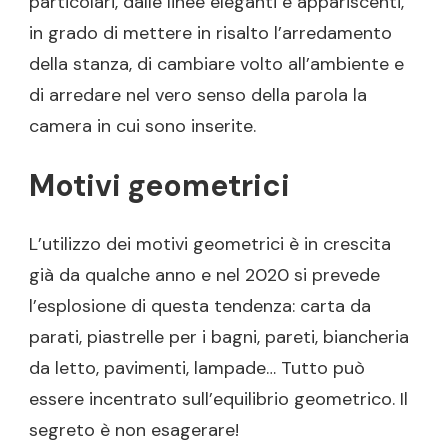
particolari, dalle linee eleganti e appariscenti,
in grado di mettere in risalto l’arredamento
della stanza, di cambiare volto all’ambiente e
di arredare nel vero senso della parola la
camera in cui sono inserite.
Motivi geometrici
L’utilizzo dei motivi geometrici è in crescita
già da qualche anno e nel 2020 si prevede
l’esplosione di questa tendenza: carta da
parati, piastrelle per i bagni, pareti, biancheria
da letto, pavimenti, lampade… Tutto può
essere incentrato sull’equilibrio geometrico. Il
segreto è non esagerare!