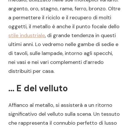
argento, oro, stagno, rame, ferro, bronzo. Oltre
a permettere il riciclo e il recupero di molti
oggetti, il metallo è anche il punto focale dello
stile industriale
, di grande tendenza in questi
ultimi anni. Lo vedremo nelle gambe di sedie e
di tavoli, sulle lampade, intorno agli specchi,
nei vasi e nei vari complementi d’arredo
distribuiti per casa.
… E del velluto
Affianco al metallo, si assisterà a un ritorno
significativo del velluto sulla scena. Un tessuto
che rappresenta il connubio perfetto di lusso