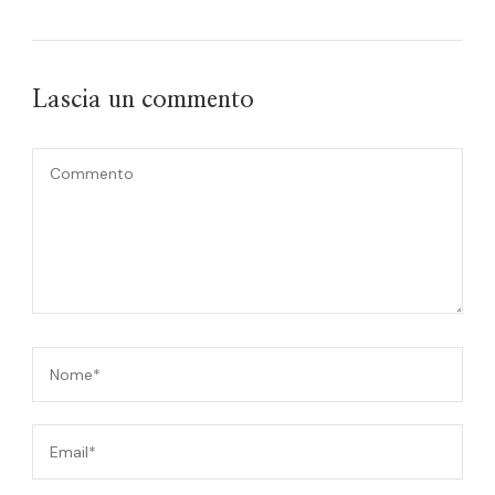
Lascia un commento