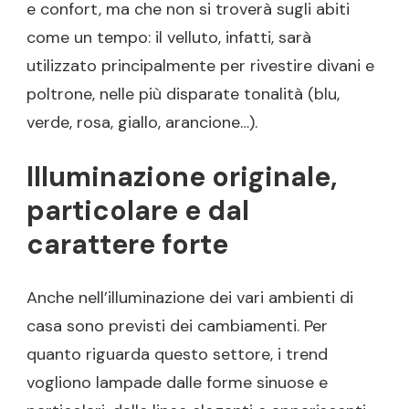
e confort, ma che non si troverà sugli abiti
come un tempo: il velluto, infatti, sarà
utilizzato principalmente per rivestire divani e
poltrone, nelle più disparate tonalità (blu,
verde, rosa, giallo, arancione…).
Illuminazione originale,
particolare e dal
carattere forte
Anche nell’illuminazione dei vari ambienti di
casa sono previsti dei cambiamenti. Per
quanto riguarda questo settore, i trend
vogliono lampade dalle forme sinuose e