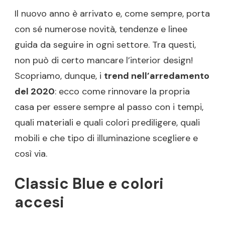
Il nuovo anno è arrivato e, come sempre, porta
con sé numerose novità, tendenze e linee
guida da seguire in ogni settore. Tra questi,
non può di certo mancare l’interior design!
Scopriamo, dunque, i
trend nell’arredamento
del 2020
: ecco come rinnovare la propria
casa per essere sempre al passo con i tempi,
quali materiali e quali colori prediligere, quali
mobili e che tipo di illuminazione scegliere e
così via.
Classic Blue e colori
accesi