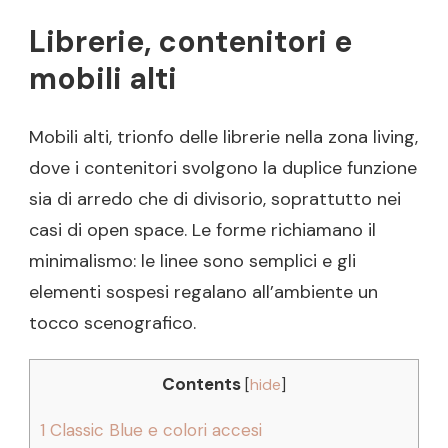
Librerie, contenitori e
mobili alti
Mobili alti, trionfo delle librerie nella zona living,
dove i contenitori svolgono la duplice funzione
sia di arredo che di divisorio, soprattutto nei
casi di open space. Le forme richiamano il
minimalismo: le linee sono semplici e gli
elementi sospesi regalano all’ambiente un
tocco scenografico.
Contents
[
hide
]
1
Classic Blue e colori accesi