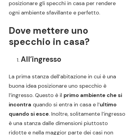
posizionare gli specchi in casa per rendere
ogni ambiente sfavillante e perfetto.
Dove mettere uno
specchio in casa?
All’ingresso
La prima stanza dell’abitazione in cui è una
buona idea posizionare uno specchio è
l’ingresso. Questo è il
primo ambiente che si
incontra
quando si entra in casa e l’
ultimo
quando si esce
. Inoltre, solitamente l’ingresso
è una stanza dalle dimensioni piuttosto
ridotte e nella maggior parte dei casi non