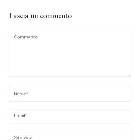
Lascia un commento