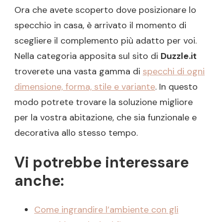
Ora che avete scoperto dove posizionare lo
specchio in casa, è arrivato il momento di
scegliere il complemento più adatto per voi.
Nella categoria apposita sul sito di
Duzzle.it
troverete una vasta gamma di
specchi di ogni
dimensione, forma, stile e variante
. In questo
modo potrete trovare la soluzione migliore
per la vostra abitazione, che sia funzionale e
decorativa allo stesso tempo.
Vi potrebbe interessare
anche:
Come ingrandire l’ambiente con gli