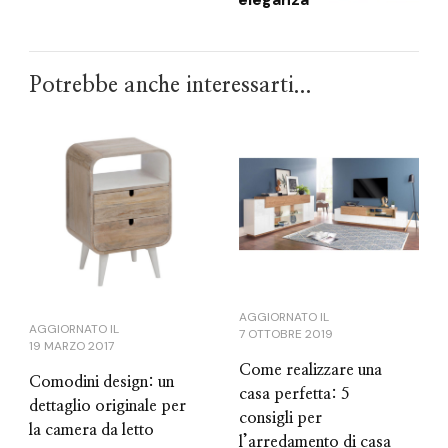
Potrebbe anche interessarti...
AGGIORNATO IL
AGGIORNATO IL
7 OTTOBRE 2019
19 MARZO 2017
Come realizzare una
Comodini design: un
casa perfetta: 5
dettaglio originale per
consigli per
la camera da letto
l’arredamento di casa