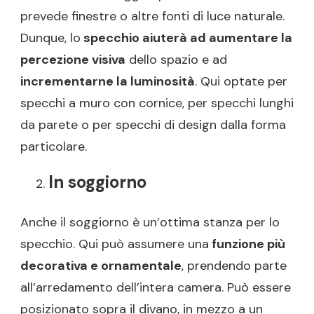
prevede finestre o altre fonti di luce naturale.
Dunque, lo
specchio aiuterà ad aumentare la
percezione visiva
dello spazio e ad
incrementarne la luminosità
. Qui optate per
specchi a muro con cornice, per specchi lunghi
da parete o per specchi di design dalla forma
particolare.
In soggiorno
Anche il soggiorno è un’ottima stanza per lo
specchio. Qui può assumere una
funzione più
decorativa e ornamentale
, prendendo parte
all’arredamento dell’intera camera. Può essere
posizionato sopra il divano, in mezzo a un