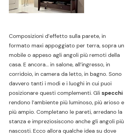
Composizioni d’effetto sulla parete, in
formato maxi appoggiato per terra, sopra un
mobile o appeso agli angoli più remoti della
casa. E ancora… in salone, all’ingresso, in
corridoio, in camera da letto, in bagno. Sono
davvero tanti i modi e i luoghi in cui puoi
posizionare questi complementi. Gli
specchi
rendono l’ambiente più luminoso, più arioso e
più ampio. Completano le pareti, arredano la
stanza e impreziosiscono anche gli angoli più
nascosti. Ecco allora qualche idea su dove