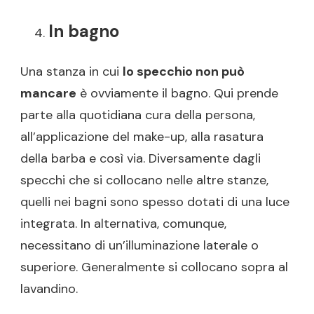
In bagno
Una stanza in cui
lo specchio non può
mancare
è ovviamente il bagno. Qui prende
parte alla quotidiana cura della persona,
all’applicazione del make-up, alla rasatura
della barba e così via. Diversamente dagli
specchi che si collocano nelle altre stanze,
quelli nei bagni sono spesso dotati di una luce
integrata. In alternativa, comunque,
necessitano di un’illuminazione laterale o
superiore. Generalmente si collocano sopra al
lavandino.