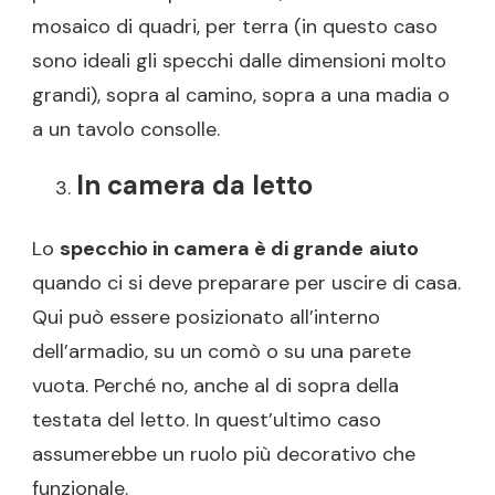
mosaico di quadri, per terra (in questo caso
sono ideali gli specchi dalle dimensioni molto
grandi), sopra al camino, sopra a una madia o
a un tavolo consolle.
In camera da letto
Lo
specchio in camera è di grande
aiuto
quando ci si deve preparare per uscire di casa.
Qui può essere posizionato all’interno
dell’armadio, su un comò o su una parete
vuota. Perché no, anche al di sopra della
testata del letto. In quest’ultimo caso
assumerebbe un ruolo più decorativo che
funzionale.