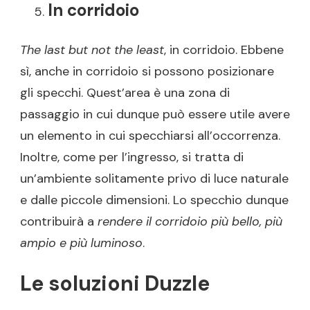
In corridoio
The last but not the least
, in corridoio. Ebbene
sì, anche in corridoio si possono posizionare
gli specchi. Quest’area è una zona di
passaggio in cui dunque può essere utile avere
un elemento in cui specchiarsi all’occorrenza.
Inoltre, come per l’ingresso, si tratta di
un’ambiente solitamente privo di luce naturale
e dalle piccole dimensioni. Lo specchio dunque
contribuirà a
rendere il corridoio più bello, più
ampio e più luminoso
.
Le soluzioni Duzzle