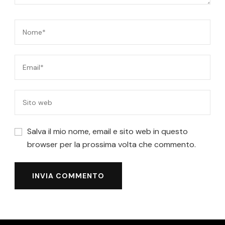
Salva il mio nome, email e sito web in questo
browser per la prossima volta che commento.