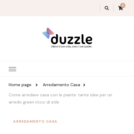
0
Magazine Duzzle
Home page
Arredamento Casa
Come arredare casa con le piante: tante idee per un
arredo green ricco di stile
ARREDAMENTO CASA