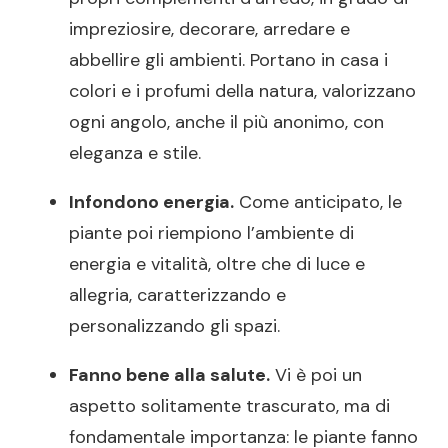
impreziosire, decorare, arredare e
abbellire gli ambienti. Portano in casa i
colori e i profumi della natura, valorizzano
ogni angolo, anche il più anonimo, con
eleganza e stile.
Infondono energia.
Come anticipato, le
piante poi riempiono l’ambiente di
energia e vitalità, oltre che di luce e
allegria, caratterizzando e
personalizzando gli spazi.
Fanno bene alla salute.
Vi è poi un
aspetto solitamente trascurato, ma di
fondamentale importanza: le piante fanno