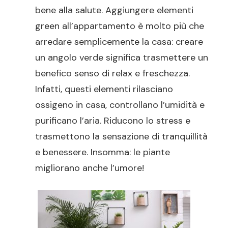
bene alla salute. Aggiungere elementi
green all’appartamento è molto più che
arredare semplicemente la casa: creare
un angolo verde significa trasmettere un
benefico senso di relax e freschezza.
Infatti, questi elementi rilasciano
ossigeno in casa, controllano l’umidità e
purificano l’aria. Riducono lo stress e
trasmettono la sensazione di tranquillità
e benessere. Insomma: le piante
migliorano anche l’umore!