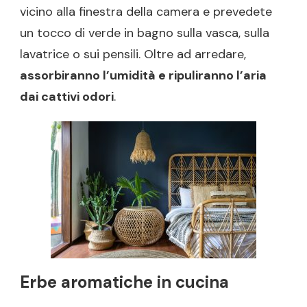
vicino alla finestra della camera e prevedete
un tocco di verde in bagno sulla vasca, sulla
lavatrice o sui pensili. Oltre ad arredare,
assorbiranno l’umidità e ripuliranno l’aria
dai cattivi odori
.
Erbe aromatiche in cucina