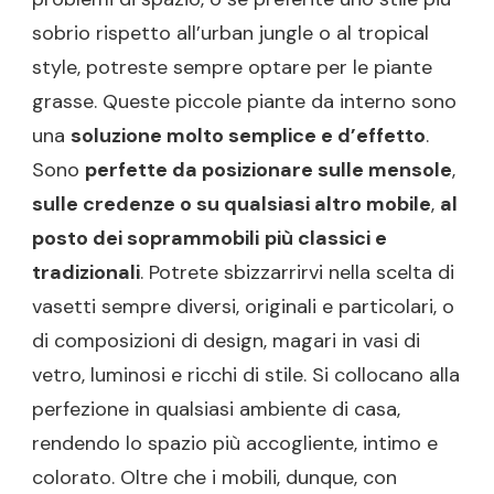
sobrio rispetto all’urban jungle o al tropical
style, potreste sempre optare per le piante
grasse. Queste piccole piante da interno sono
una
soluzione molto semplice e d’effetto
.
Sono
perfette da posizionare sulle mensole
,
sulle credenze o su qualsiasi altro mobile
,
al
posto dei soprammobili
più classici e
tradizionali
. Potrete sbizzarrirvi nella scelta di
vasetti sempre diversi, originali e particolari, o
di composizioni di design, magari in vasi di
vetro, luminosi e ricchi di stile. Si collocano alla
perfezione in qualsiasi ambiente di casa,
rendendo lo spazio più accogliente, intimo e
colorato. Oltre che i mobili, dunque, con