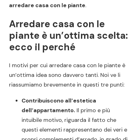
arredare casa con le piante
.
Arredare casa con le
piante è un’ottima scelta:
ecco il perché
I motivi per cui arredare casa con le piante è
un’ottima idea sono davvero tanti. Noi ve li
riassumiamo brevemente in questi tre punti:
Contribuiscono all’estetica
dell’appartamento.
Il primo e più
intuibile motivo, riguarda il fatto che
questi elementi rappresentano dei veri e
propri complementi d’arredo, in grado di