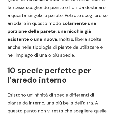
fantasia scegliendo piante e fiori da destinare
a questa singolare parete. Potrete scegliere se
arredare in questo modo
solamente una
porzione della parete
,
una nicchia già
esistente o una
nuova
. Inoltre, libera scelta
anche nella tipologia di piante da utilizzare e
nell’impiego di una o più specie.
10 specie perfette per
l’arredo interno
Esistono un’infinità di specie differenti di
piante da interno, una più bella dell’altra. A
questo punto non vi resta che scegliere quelle