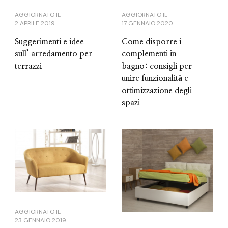
AGGIORNATO IL
AGGIORNATO IL
2 APRILE 2019
17 GENNAIO 2020
Suggerimenti e idee
Come disporre i
sull’ arredamento per
complementi in
terrazzi
bagno: consigli per
unire funzionalità e
ottimizzazione degli
spazi
AGGIORNATO IL
23 GENNAIO 2019