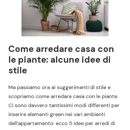
Come arredare casa con
le piante: alcune idee di
stile
Ma passiamo ora ai suggerimenti di stile e
scopriamo come arredare casa con le piante.
Ci sono davvero tantissimi modi differenti per
inserire elementi green nei vari ambienti
dell’appartamento: ecco 5 idee per arredi di