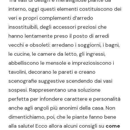
interno, oggi questi elementi costituiscono dei
veri e propri complementi d’arredo
insostituibili, degli accessori preziosi che
hanno lentamente preso il posto di arredi
vecchi e obsoleti: arredano i soggiorni, i bagni,
le cucine, le camere da letto, gli ingressi,
abbelliscono le mensole e impreziosiscono i
tavolini, decorano le pareti e creano
scenografie suggestive scendendo dai vasi
sospesi. Rappresentano una soluzione
perfetta per infondere carattere e personalità
anche agli angoli più anonimi della casa. Non
dimentichiamo, poi, che le piante fanno bene
alla salute! Ecco allora alcuni consigli su
come