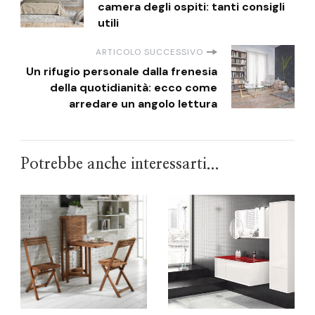
camera degli ospiti: tanti consigli
utili
ARTICOLO SUCCESSIVO
Un rifugio personale dalla frenesia
della quotidianità: ecco come
arredare un angolo lettura
Potrebbe anche interessarti...