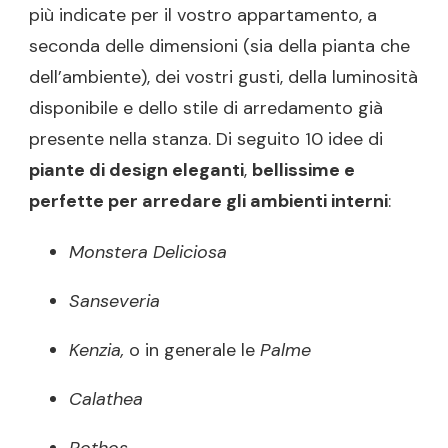
più indicate per il vostro appartamento, a
seconda delle dimensioni (sia della pianta che
dell’ambiente), dei vostri gusti, della luminosità
disponibile e dello stile di arredamento già
presente nella stanza. Di seguito 10 idee di
piante di design eleganti
,
bellissime e
perfette per arredare gli ambienti interni
:
Monstera Deliciosa
Sanseveria
Kenzia,
o in generale le
Palme
Calathea