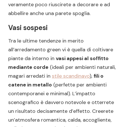
veramente poco riuscirete a decorare e ad
abbellire anche una parete spoglia.
Vasi sospesi
Tra le ultime tendenze in merito
all’arredamento green vi è quella di coltivare
piante da interno in
vasi appesi al soffitto
mediante corde
(ideali per ambienti naturali,
magari arredati in
stile scandinavo
),
fili o
catene in metallo
(perfette per ambienti
contemporanei e minimal). L’impatto
scenografico è davvero notevole e otterrete
un risultato decisamente d’effetto. Creerete
un’atmosfera romantica, calda, accogliente,