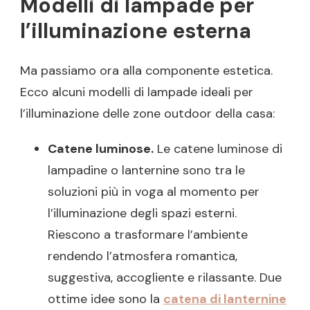
Modelli di lampade per
l’illuminazione esterna
Ma passiamo ora alla componente estetica.
Ecco alcuni modelli di lampade ideali per
l’illuminazione delle zone outdoor della casa:
Catene luminose.
Le catene luminose di
lampadine o lanternine sono tra le
soluzioni più in voga al momento per
l’illuminazione degli spazi esterni.
Riescono a trasformare l’ambiente
rendendo l’atmosfera romantica,
suggestiva, accogliente e rilassante. Due
ottime idee sono la
catena di lanternine