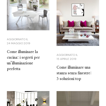
AGGIORNATO IL
24 MAGGIO 2019
Come illuminare la
AGGIORNATO IL
cucina: i segreti per
15 APRILE 2019
un’illuminazione
Come illuminare una
perfetta
stanza senza finestre:
5 soluzioni top