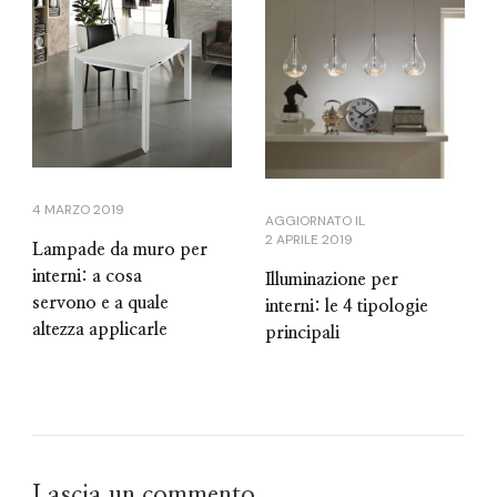
4 MARZO 2019
AGGIORNATO IL
2 APRILE 2019
Lampade da muro per
interni: a cosa
Illuminazione per
servono e a quale
interni: le 4 tipologie
altezza applicarle
principali
Lascia un commento