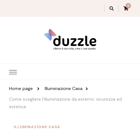
0
Magazine Duzzle
Home page
Illuminazione Casa
Come scegliere l’illuminazione da esterno: sicurezza ed
estetica
ILLUMINAZIONE CASA