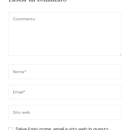
Salva il mio nome, email e sito web in questo