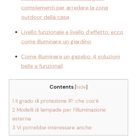
complementi per arredare la zona
outdoor della casa
Livello funzionale e livello d’effetto: ecco
come illuminare un giardino
Come illuminare un gazebo: 4 soluzioni
belle e funzionali
Contents
[
hide
]
1
Il grado di protezione IP: che cos’è
2
Modelli di lampade per l’illuminazione
esterna
3
Vi potrebbe interessare anche: