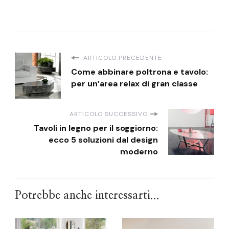
ARTICOLO PRECEDENTE
Come abbinare poltrona e tavolo:
per un’area relax di gran classe
ARTICOLO SUCCESSIVO
Tavoli in legno per il soggiorno:
ecco 5 soluzioni dal design
moderno
Potrebbe anche interessarti...