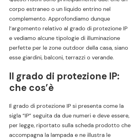
corpo estraneo o un liquido entrino nel
complemento. Approfondiamo dunque
l’argomento relativo al grado di protezione IP
e vediamo alcune tipologie di illuminazione
perfette per le zone outdoor della casa, siano
esse giardini, balconi, terrazzi o verande.
Il grado di protezione IP:
che cos’è
Il grado di protezione IP si presenta come la
sigla “IP” seguita da due numeri e deve essere,
per legge, riportato sulla scheda prodotto che
accompagna la lampada e ne illustra le