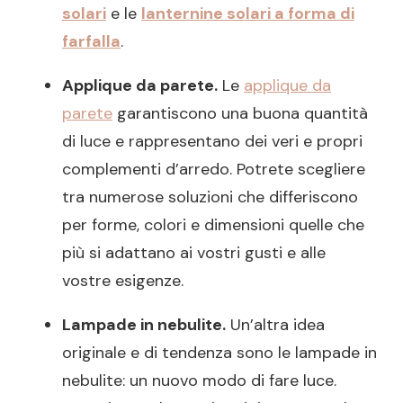
solari
e le
lanternine solari a forma di
farfalla
.
Applique da parete.
Le
applique da
parete
garantiscono una buona quantità
di luce e rappresentano dei veri e propri
complementi d’arredo. Potrete scegliere
tra numerose soluzioni che differiscono
per forme, colori e dimensioni quelle che
più si adattano ai vostri gusti e alle
vostre esigenze.
Lampade in nebulite.
Un’altra idea
originale e di tendenza sono le lampade in
nebulite: un nuovo modo di fare luce.